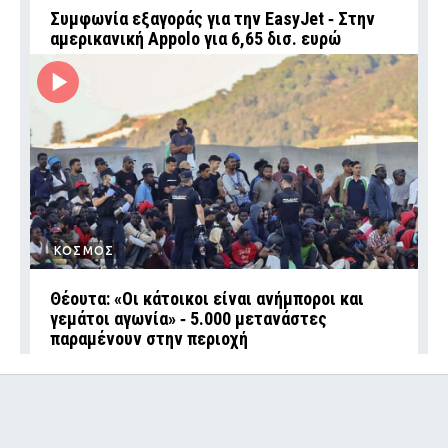
Συμφωνία εξαγοράς για την EasyJet ‑ Στην
αμερικανική Appolo για 6,65 δισ. ευρώ
ΚΟΣΜΟΣ
Θέουτα: «Οι κάτοικοι είναι ανήμποροι και
γεμάτοι αγωνία» ‑ 5.000 μετανάστες
παραμένουν στην περιοχή