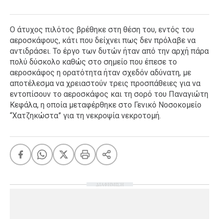
Ο άτυχος πιλότος βρέθηκε στη θέση του, εντός του
αεροσκάφους, κάτι που δείχνει πως δεν πρόλαβε να
αντιδράσει. Το έργο των δυτών ήταν από την αρχή πάρα
πολύ δύσκολο καθώς στο σημείο που έπεσε το
αεροσκάφος η ορατότητα ήταν σχεδόν αδύνατη, με
αποτέλεσμα να χρειαστούν τρεις προσπάθειες για να
εντοπίσουν το αεροσκάφος και τη σορό του Παναγιώτη
Κεφάλα, η οποία μεταφέρθηκε στο Γενικό Νοσοκομείο
“Χατζηκώστα” για τη νεκροψία νεκροτομή.
ΔΙΑΦΗΜΙΣΗ