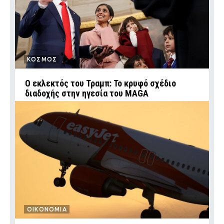
ΚΟΣΜΟΣ
Ο εκλεκτός του Τραμπ: Το κρυφό σχέδιο
διαδοχής στην ηγεσία του MAGA
ΟΙΚΟΝΟΜΙΑ