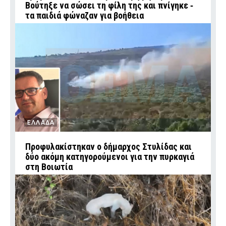
Βούτηξε να σώσει τη φίλη της και πνίγηκε ‑
τα παιδιά φώναζαν για βοήθεια
ΕΛΛΑΔΑ
Προφυλακίστηκαν ο δήμαρχος Στυλίδας και
δύο ακόμη κατηγορούμενοι για την πυρκαγιά
στη Βοιωτία