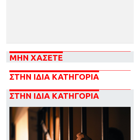
ΜΗΝ ΧΑΣΕΤΕ
ΣΤΗΝ ΙΔΙΑ ΚΑΤΗΓΟΡΙΑ
ΣΤΗΝ ΙΔΙΑ ΚΑΤΗΓΟΡΙΑ