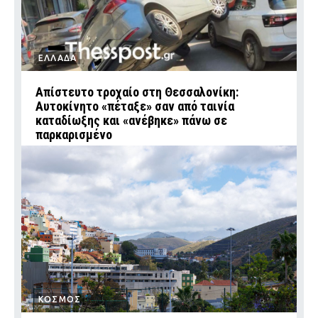
ΕΛΛΑΔΑ
Απίστευτο τροχαίο στη Θεσσαλονίκη:
Αυτοκίνητο «πέταξε» σαν από ταινία
καταδίωξης και «ανέβηκε» πάνω σε
παρκαρισμένο
ΚΟΣΜΟΣ