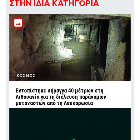
ΣΤΗΝ ΙΔΙΑ ΚΑΤΗΓΟΡΙΑ
ΚΟΣΜΟΣ
Εντοπίστηκε σήραγγα 40 μέτρων στη
Λιθουανία για τη διέλευση παράνομων
μεταναστών από τη Λευκορωσία