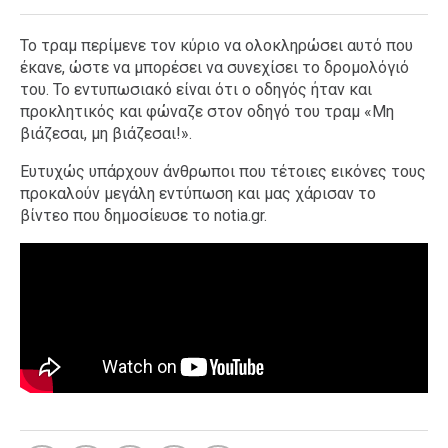
Το τραμ περίμενε τον κύριο να ολοκληρώσει αυτό που
έκανε, ώστε να μπορέσει να συνεχίσει το δρομολόγιό
του. Το εντυπωσιακό είναι ότι ο οδηγός ήταν και
προκλητικός και φώναζε στον οδηγό του τραμ «Μη
βιάζεσαι, μη βιάζεσαι!».
Ευτυχώς υπάρχουν άνθρωποι που τέτοιες εικόνες τους
προκαλούν μεγάλη εντύπωση και μας χάρισαν το
βίντεο που δημοσίευσε το notia.gr.