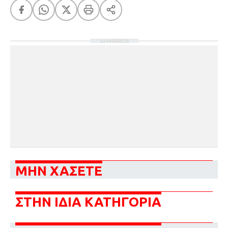
ΔΙΑΦΗΜΙΣΗ
ΜΗΝ ΧΑΣΕΤΕ
ΣΤΗΝ ΙΔΙΑ ΚΑΤΗΓΟΡΙΑ