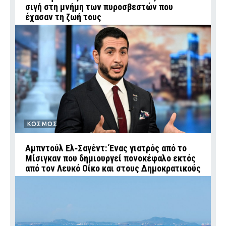
σιγή στη μνήμη των πυροσβεστών που
έχασαν τη ζωή τους
ΚΟΣΜΟΣ
Αμπντούλ Ελ‑Σαγέντ: Ένας γιατρός από το
Μίσιγκαν που δημιουργεί πονοκέφαλο εκτός
από τον Λευκό Οίκο και στους Δημοκρατικούς