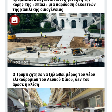
κόρης της «σπάει» μια παράδοση δεκαετιών
της βασιλικής οικογένειας
ΚΟΣΜΟΣ
Ο Τραμπ ζήτησε να ξηλωθεί μέρος του νέου
ελικοδρομίου του Λευκού Οίκου, δεν του
άρεσε η κλίση