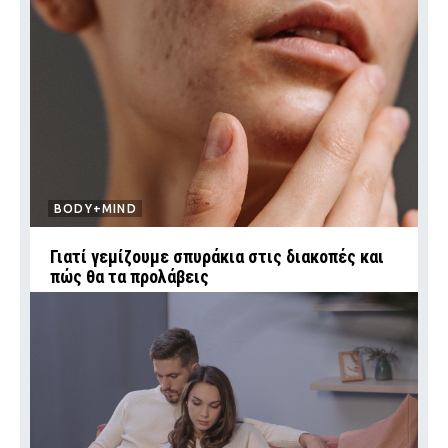
BODY+MIND
Γιατί γεμίζουμε σπυράκια στις διακοπές και
πώς θα τα προλάβεις