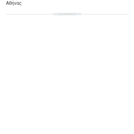
Αθήνας.
ΔΙΑΦΗΜΙΣΗ