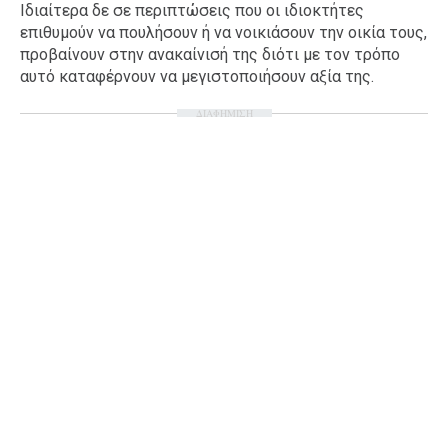
Ιδιαίτερα δε σε περιπτώσεις που οι ιδιοκτήτες
επιθυμούν να πουλήσουν ή να νοικιάσουν την οικία τους,
προβαίνουν στην ανακαίνισή της διότι με τον τρόπο
αυτό καταφέρνουν να μεγιστοποιήσουν αξία της.
ΔΙΑΦΗΜΙΣΗ