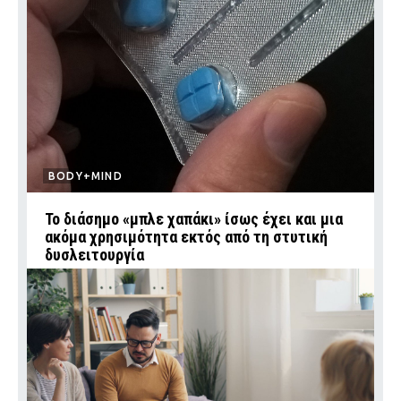
BODY+MIND
Το διάσημο «μπλε χαπάκι» ίσως έχει και μια
ακόμα χρησιμότητα εκτός από τη στυτική
δυσλειτουργία