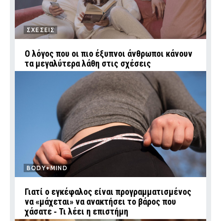
ΣΧΕΣΕΙΣ
Ο λόγος που οι πιο έξυπνοι άνθρωποι κάνουν
τα μεγαλύτερα λάθη στις σχέσεις
BODY+MIND
Γιατί ο εγκέφαλος είναι προγραμματισμένος
να «μάχεται» να ανακτήσει το βάρος που
χάσατε ‑ Τι λέει η επιστήμη