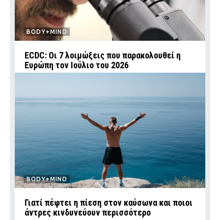
BODY+MIND
ECDC: Οι 7 λοιμώξεις που παρακολουθεί η
Ευρώπη τον Ιούλιο του 2026
BODY+MIND
Γιατί πέφτει η πίεση στον καύσωνα και ποιοι
άντρες κινδυνεύουν περισσότερο