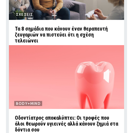
ΣΧΕΣΕΙΣ
Τα 8 σημάδια που κάνουν έναν θεραπευτή
ζευγαριών να πιστεύει ότι η σχέση
τελειώνει
BODY+MIND
Οδοντίατρος αποκαλύπτει: Οι τροφές που
όλοι θεωρούν υγιεινές αλλά κάνουν ζημιά στα
δόντια σου