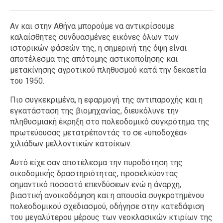
Αν και στην Αθήνα μπορούμε να αντικρίσουμε
καλαίσθητες συνδυασμένες εικόνες όλων των
ιστορικών φάσεών της, η σημερινή της όψη είναι
αποτέλεσμα της απότομης αστικοποίησης και
μετακίνησης αγροτικού πληθυσμού κατά την δεκαετία
του 1950.
Πιο συγκεκριμένα, η εφαρμογή της αντιπαροχής και η
εγκατάσταση της βιομηχανίας, διευκόλυνε την
πληθυσμιακή έκρηξη στο πολεοδομικό συγκρότημα της
πρωτεύουσας μετατρέποντάς το σε «υποδοχέα»
χιλιάδων μελλοντικών κατοίκων.
Αυτό είχε σαν αποτέλεσμα την πυροδότηση της
οικοδομικής δραστηριότητας, προσελκύοντας
σημαντικό ποσοστό επενδύσεων ενώ η άναρχη,
βιαστική ανοικοδόμηση και η απουσία συγκροτημένου
πολεοδομικού σχεδιασμού, οδήγησε στην κατεδάφιση
του μεγαλύτερου μέρους των νεοκλασικών κτιρίων της