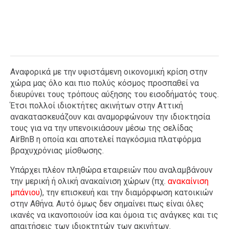
Αναφορικά με την υφιστάμενη οικονομική κρίση στην
χώρα μας όλο και πιο πολύς κόσμος προσπαθεί να
διευρύνει τους τρόπους αύξησης του εισοδήματός τους.
Έτσι πολλοί ιδιοκτήτες ακινήτων στην Αττική
ανακατασκευάζουν και αναμορφώνουν την ιδιοκτησία
τους για να την υπενοικιάσουν μέσω της σελίδας
AirBnB η οποία και αποτελεί παγκόσμια πλατφόρμα
βραχυχρόνιας μίσθωσης.
Υπάρχει πλέον πληθώρα εταιρειών που αναλαμβάνουν
την μερική ή ολική ανακαίνιση χώρων (πχ.
ανακαίνιση
μπάνιου
), την επισκευή και την διαμόρφωση κατοικιών
στην Αθήνα. Αυτό όμως δεν σημαίνει πως είναι όλες
ικανές να ικανοποιούν ίσα και όμοια τις ανάγκες και τις
απαιτήσεις των ιδιοκτητών των ακινήτων.