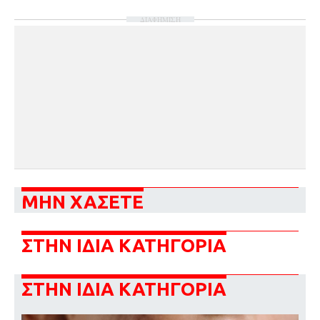
ΔΙΑΦΗΜΙΣΗ
ΜΗΝ ΧΑΣΕΤΕ
ΣΤΗΝ ΙΔΙΑ ΚΑΤΗΓΟΡΙΑ
ΣΤΗΝ ΙΔΙΑ ΚΑΤΗΓΟΡΙΑ