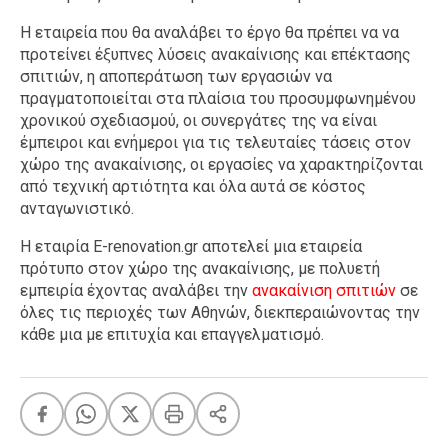
Η εταιρεία που θα αναλάβει το έργο θα πρέπει να να
προτείνει έξυπνες λύσεις ανακαίνισης και επέκτασης
σπιτιών, η αποπεράτωση των εργασιών να
πραγματοποιείται στα πλαίσια του προσυμφωνημένου
χρονικού σχεδιασμού, οι συνεργάτες της να είναι
έμπειροι και ενήμεροι για τις τελευταίες τάσεις στον
χώρο της ανακαίνισης, οι εργασίες να χαρακτηρίζονται
από τεχνική αρτιότητα και όλα αυτά σε κόστος
ανταγωνιστικό.
Η εταιρία E-renovation.gr αποτελεί μια εταιρεία
πρότυπο στον χώρο της ανακαίνισης, με πολυετή
εμπειρία έχοντας αναλάβει την
ανακαίνιση σπιτιών
σε
όλες τις περιοχές των Αθηνών, διεκπεραιώνοντας την
κάθε μια με επιτυχία και επαγγελματισμό.