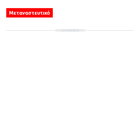
Μεταναστευτικό
ΔΙΑΦΗΜΙΣΗ