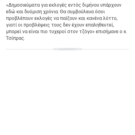
«Δημοσιεύματα για εκλογές εντός διμήνου υπάρχουν
εδώ και δυόμιση χρόνια. Θα συμβούλευα όσοι
προβλέπουν εκλογές να παίξουν και κανένα λόττο,
γιατί οι προβλέψεις τους δεν έχουν επαληθευτεί,
μπορεί να είναι πιο τυχεροί στον τζόγο» επισήμανε ο κ.
Τσίπρας.
ΔΙΑΦΗΜΙΣΗ