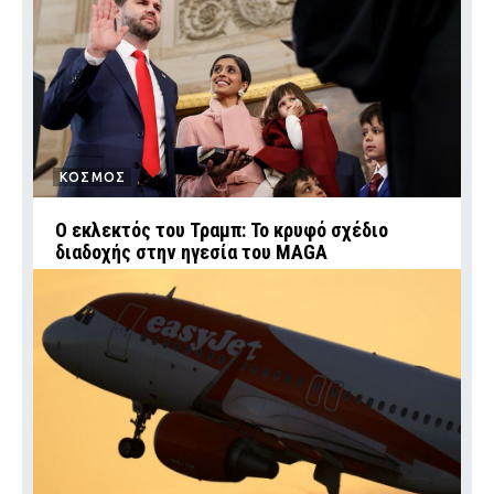
ΚΟΣΜΟΣ
Ο εκλεκτός του Τραμπ: Το κρυφό σχέδιο
διαδοχής στην ηγεσία του MAGA