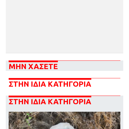
ΜΗΝ ΧΑΣΕΤΕ
ΣΤΗΝ ΙΔΙΑ ΚΑΤΗΓΟΡΙΑ
ΣΤΗΝ ΙΔΙΑ ΚΑΤΗΓΟΡΙΑ