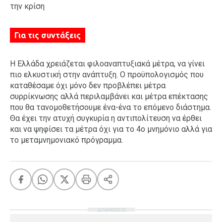
την κρίση
Για τις συντάξεις
Η Ελλάδα χρειάζεται φιλοαναπτυξιακά μέτρα, να γίνει
πιο ελκυστική στην ανάπτυξη. Ο προϋπολογισμός που
καταθέσαμε όχι μόνο δεν προβλέπει μέτρα
συρρίκνωσης αλλά περιλαμβάνει και μέτρα επέκτασης
που θα τανομοθετήσουμε ένα-ένα το επόμενο διάστημα.
Θα έχει την ατυχή συγκυρία η αντιπολίτευση να έρθει
και να ψηφίσει τα μέτρα όχι για το 4ο μνημόνιο αλλά για
το μεταμνημονιακό πρόγραμμα.
ΔΙΑΦΗΜΙΣΗ