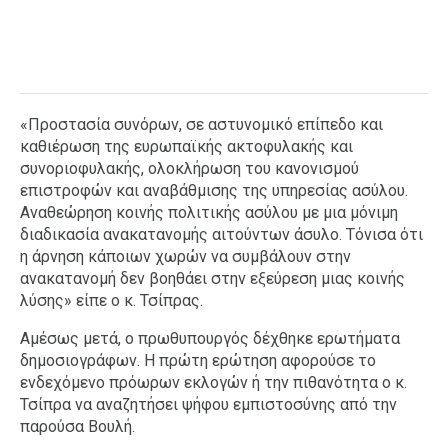
«Προστασία συνόρων, σε αστυνομικό επίπεδο και
καθιέρωση της ευρωπαϊκής ακτοφυλακής και
συνοριοφυλακής, ολοκλήρωση του κανονισμού
επιστροφών και αναβάθμισης της υπηρεσίας ασύλου.
Αναθεώρηση κοινής πολιτικής ασύλου με μια μόνιμη
διαδικασία ανακατανομής αιτούντων άσυλο. Τόνισα ότι
η άρνηση κάποιων χωρών να συμβάλουν στην
ανακατανομή δεν βοηθάει στην εξεύρεση μιας κοινής
λύσης» είπε ο κ. Τσίπρας.
Αμέσως μετά, ο πρωθυπουργός δέχθηκε ερωτήματα
δημοσιογράφων. Η πρώτη ερώτηση αφορούσε το
ενδεχόμενο πρόωρων εκλογών ή την πιθανότητα ο κ.
Τσίπρα να αναζητήσει ψήφου εμπιστοσύνης από την
παρούσα Βουλή.