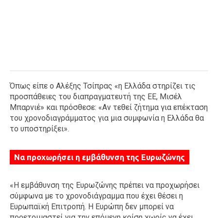
Όπως είπε ο Αλέξης Τσίπρας «η Ελλάδα στηρίζει τις
προσπάθειες του διαπραγματευτή της ΕΕ, Μισέλ
Μπαρνιέ» και πρόσθεσε: «Αν τεθεί ζήτημα για επέκταση
του χρονοδιαγράμματος για μια συμφωνία η Ελλάδα θα
το υποστηρίξει».
Να προχωρήσει η εμβάθυνση της Ευρωζώνης
«Η εμβάθυνση της Ευρωζώνης πρέπει να προχωρήσει
σύμφωνα με το χρονοδιάγραμμα που έχει θέσει η
Ευρωπαϊκή Επιτροπή. Η Ευρώπη δεν μπορεί να
προετοιμαστεί για την επόμενη κρίση χωρίς να έχει