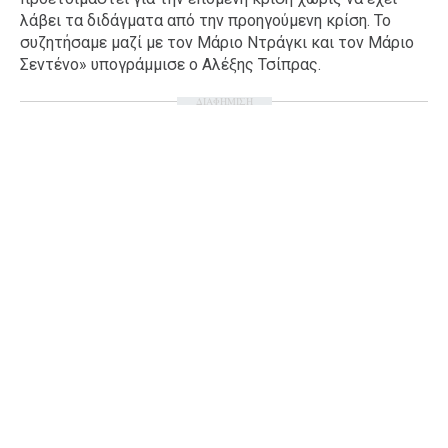
λάβει τα διδάγματα από την προηγούμενη κρίση. Το
συζητήσαμε μαζί με τον Μάριο Ντράγκι και τον Μάριο
Σεντένο» υπογράμμισε ο Αλέξης Τσίπρας.
ΔΙΑΦΗΜΙΣΗ