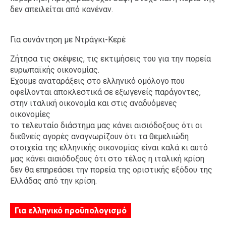
δεν απειλείται από κανέναν.
Για συνάντηση με Ντράγκι-Κερέ
Ζήτησα τις σκέψεις, τις εκτιμήσεις του για την πορεία
ευρωπαϊκής οικονομίας.
Εχουμε αναταράξεις στο ελληνικό ομόλογο που
οφείλονται αποκλεστικά σε εξωγενείς παράγοντες,
στην ιταλική οικονομία και στις αναδυόμενες
οικονομίες
το τελευταίο διάστημα μας κάνει αισιόδοξους ότι οι
διεθνείς αγορές αναγνωρίζουν ότι τα θεμελιώδη
στοιχεία της ελληνικής οικονομίας είναι καλά κι αυτό
μας κάνει αιαιόδοξους ότι στο τέλος η ιταλική κρίση
δεν θα επηρεάσει την πορεία της οριστικής εξόδου της
Ελλάδας από την κρίση.
Για ελληνικό προϋπολογισμό