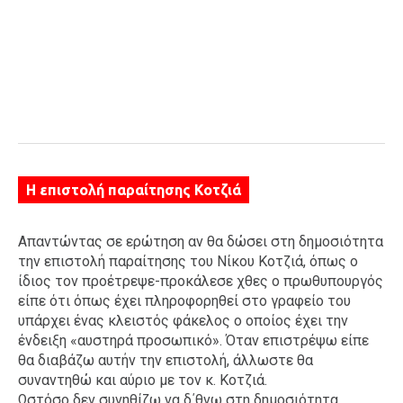
Η επιστολή παραίτησης Κοτζιά
Απαντώντας σε ερώτηση αν θα δώσει στη δημοσιότητα
την επιστολή παραίτησης του Νίκου Κοτζιά, όπως ο
ίδιος τον προέτρεψε-προκάλεσε χθες ο πρωθυπουργός
είπε ότι όπως έχει πληροφορηθεί στο γραφείο του
υπάρχει ένας κλειστός φάκελος ο οποίος έχει την
ένδειξη «αυστηρά προσωπικό». Όταν επιστρέψω είπε
θα διαβάζω αυτήν την επιστολή, άλλωστε θα
συναντηθώ και αύριο με τον κ. Κοτζιά.
Ωστόσο δεν συνηθίζω να δ΄θνω στη δημοσιότητα