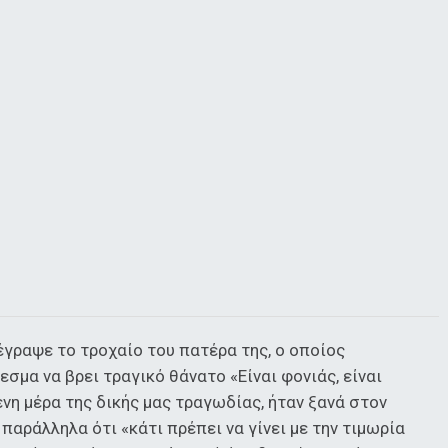
γραψε το τροχαίο του πατέρα της, ο οποίος
σμα να βρει τραγικό θάνατο «Είναι φονιάς, είναι
νη μέρα της δικής μας τραγωδίας, ήταν ξανά στον
παράλληλα ότι «κάτι πρέπει να γίνει με την τιμωρία