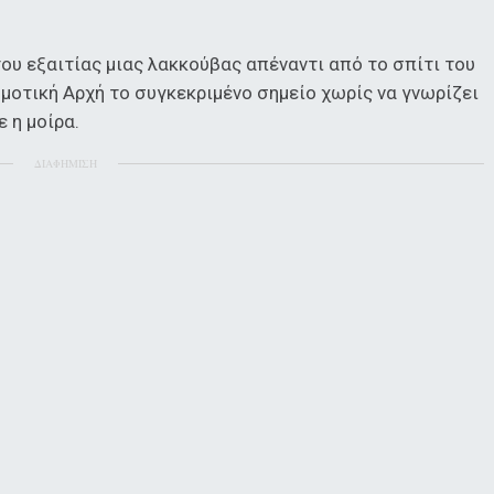
ου εξαιτίας μιας λακκούβας απέναντι από το σπίτι του
ημοτική Αρχή το συγκεκριμένο σημείο χωρίς να γνωρίζει
 η μοίρα.
ΔΙΑΦΗΜΙΣΗ