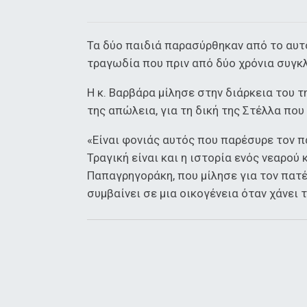
Τα δύο παιδιά παρασύρθηκαν από το αυτ
τραγωδία που πριν από δύο χρόνια συγκλ
Η κ. Βαρβάρα μίλησε στην διάρκεια του τ
της απώλεια, για τη δική της Στέλλα που
«Είναι φονιάς αυτός που παρέσυρε τον π
Τραγική είναι και η ιστορία ενός νεαρού
Παπαγρηγοράκη, που μίλησε για τον πατέ
συμβαίνει σε μια οικογένεια όταν χάνει 