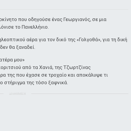
οκίνητο που οδηγούσε ένας Γεωργιανός, σε μια
όνισε το Πανελλήνιο.
ηλεοπτικού αέρα για τον δικό της «Γολγοθά», για τη δική
 δεν θα ξαναδεί.
ατέρα μου»
 κοριτσιού από τα Χανιά, της Τζωρτζίνας
ρα της που έχασε σε τροχαίο και αποκάλυψε τι
το στήριγμα της τόσο ξαφνικά.
ΔΙΑΦΗΜΙΣΗ