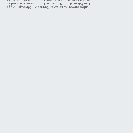
σε μετωπική σύγκρουση με φορτηγό στην επαρχιακή
οδό Αμφίπολης – Δράμας, κοντά στην Παλαιοκώμη.