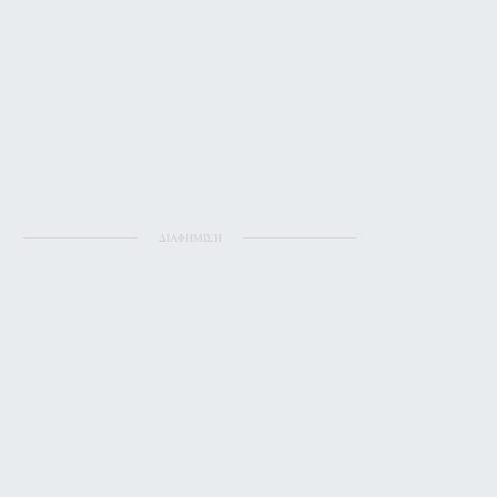
ΔΙΑΦΗΜΙΣΗ