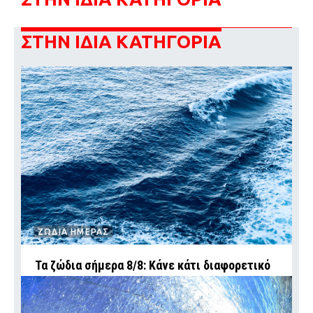
ΣΤΗΝ ΙΔΙΑ ΚΑΤΗΓΟΡΙΑ
ΖΩΔΙΑ ΗΜΕΡΑΣ
Τα ζώδια σήμερα 8/8: Κάνε κάτι διαφορετικό