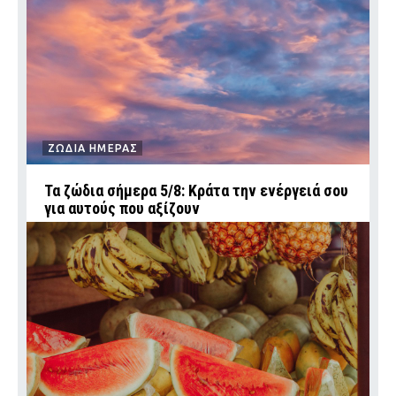
ΖΩΔΙΑ ΗΜΕΡΑΣ
Τα ζώδια σήμερα 5/8: Κράτα την ενέργειά σου
για αυτούς που αξίζουν