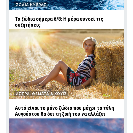
ΖΩΔΙΑ ΗΜΕΡΑΣ
Τα ζώδια σήμερα 6/8: Η μέρα ευνοεί τις
συζητήσεις
ΑΣΤΡΑ: ΘΕΜΑΤΑ & ΚΟΥΙΖ
Αυτό είναι το μόνο ζώδιο που μέχρι τα τέλη
Αυγούστου θα δει τη ζωή του να αλλάζει