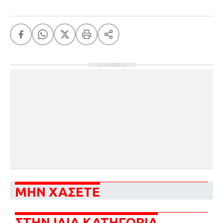
ΔΙΑΦΗΜΙΣΗ
ΜΗΝ ΧΑΣΕΤΕ
ΣΤΗΝ ΙΔΙΑ ΚΑΤΗΓΟΡΙΑ