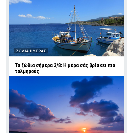
ΖΩΔΙΑ ΗΜΕΡΑΣ
Τα ζώδια σήμερα 3/8: Η μέρα σάς βρίσκει πιο
τολμηρούς