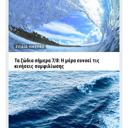
ΖΩΔΙΑ ΗΜΕΡΑΣ
Τα ζώδια σήμερα 7/8: Η μέρα ευνοεί τις
κινήσεις συμφιλίωσης