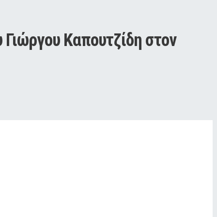
 Γιώργου Καπουτζίδη στον 