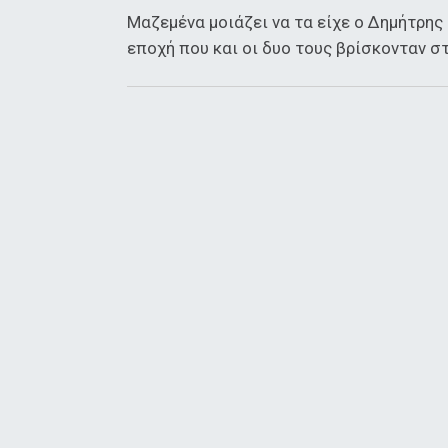
Μαζεμένα μοιάζει να τα είχε ο Δημήτρη
εποχή που και οι δυο τους βρίσκονταν σ