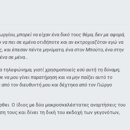
ργίου, μπορεί να είχαν ένα δικό τους θέμα, δεν με αφορά,
να πει σε εμένα οτιδήποτε και αν εκτροχιαζόταν εγώ να
ς, και έπεσαν πέντε μηνύματα, ένα στον Μπούτο, ένα στην
 ένα σε μένα…
α τηλεφώνημα, γιατί χρησιμοποιείς εσύ αυτή τη δύναμη;
 να μου γίνει παρατήρηση και να μην παίξει αυτό το
 από τον διευθυντή μου και δέχτηκα από τον Γιώργο
ρθει. Ο ίδιος με δύο μακροσκελέστατες αναρτήσεις του
ση τους και δίνει τη δική του εκδοχή των γεγονότων,