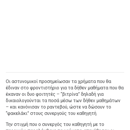
Οι αστυνομικοί προσημείωσαν τα χρήματα που θα
έδιναν στο φροντιστήριο για τα δήθεν μαθήματα που θα
έκαναν οι δυο φοιτητές – “βιτρίνα” δηλαδή για
δικαιολογούνται τα ποσά μέσω των δήθεν μαθημάτων
– και κανόνισαν το ραντεβού, ώστε να δώσουν το
“φακελάκι” στους συνεργούς του καθηγητή.
Την στιγμή που ο συνεργός του καθηγητή με το