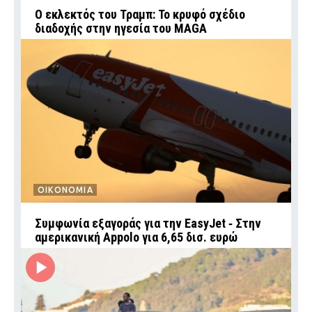
Ο εκλεκτός του Τραμπ: Το κρυφό σχέδιο
διαδοχής στην ηγεσία του MAGA
ΟΙΚΟΝΟΜΙΑ
Συμφωνία εξαγοράς για την EasyJet ‑ Στην
αμερικανική Appolo για 6,65 δισ. ευρώ