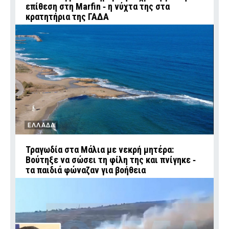
επίθεση στη Marfin ‑ η νύχτα της στα
κρατητήρια της ΓΑΔΑ
ΕΛΛΑΔΑ
Τραγωδία στα Μάλια με νεκρή μητέρα:
Βούτηξε να σώσει τη φίλη της και πνίγηκε ‑
τα παιδιά φώναζαν για βοήθεια