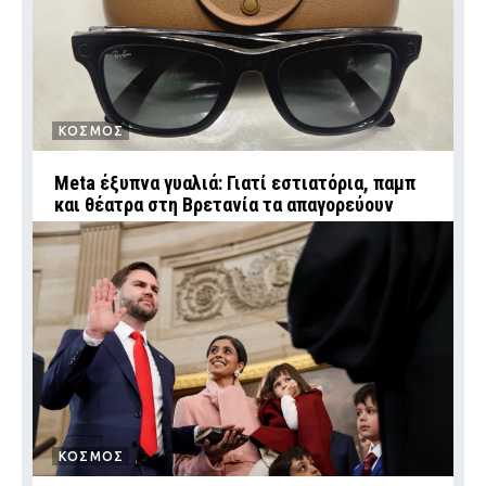
ΚΟΣΜΟΣ
Meta έξυπνα γυαλιά: Γιατί εστιατόρια, παμπ
και θέατρα στη Βρετανία τα απαγορεύουν
ΚΟΣΜΟΣ