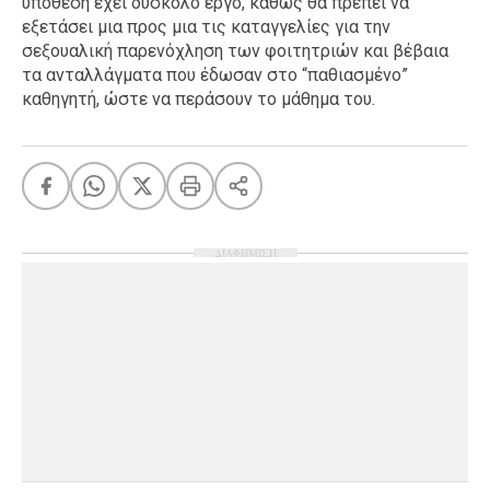
υπόθεση έχει δύσκολο έργο, καθώς θα πρέπει να
εξετάσει μια προς μια τις καταγγελίες για την
σεξουαλική παρενόχληση των φοιτητριών και βέβαια
τα ανταλλάγματα που έδωσαν στο “παθιασμένο”
καθηγητή, ώστε να περάσουν το μάθημα του.
ΔΙΑΦΗΜΙΣΗ