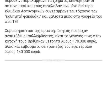
περουκίνι παραλάμβανε τα χρήματα, επενέβησαν οι
αστυνομικοί και τους συνέλαβαν, ενώ ένα δεύτερο
κλιμάκιο Αστυνομικών συνελάμβανε ταυτόχρονα τον
“καθηγητή φακελάκι” και μάλιστα μέσα στο γραφείο του
στα ΤΕΙ.
Χαρακτηριστικό της δραστηριότητας που είχαν
αναπτύξει οι συλληφθέντες, είναι το γεγονός πως στην
κατοχή τους βρέθηκαν μετρητά ύψους 178.000 ευρώ,
αλλά και εμβάσματα σε τράπεζες του εξωτερικού
ύψους 140.000 ευρώ.
ΔΙΑΦΗΜΙΣΗ