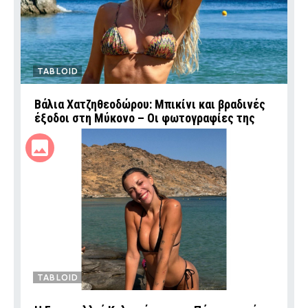
TABLOID
Βάλια Χατζηθεοδώρου: Μπικίνι και βραδινές
έξοδοι στη Μύκονο – Οι φωτογραφίες της
TABLOID