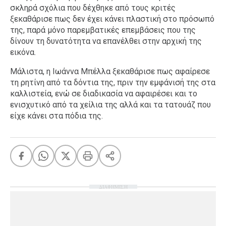
σκληρά σχόλια που δέχθηκε από τους κριτές
ξεκαθάρισε πως δεν έχει κάνει πλαστική στο πρόσωπό
της, παρά μόνο παρεμβατικές επεμβάσεις που της
δίνουν τη δυνατότητα να επανέλθει στην αρχική της
εικόνα.
Μάλιστα, η Ιωάννα Μπέλλα ξεκαθάρισε πως αφαίρεσε
τη ρητίνη από τα δόντια της, πριν την εμφάνισή της στα
καλλιστεία, ενώ σε διαδικασία να αφαιρέσει και το
ενισχυτικό από τα χείλια της αλλά και τα τατουάζ που
είχε κάνει στα πόδια της.
ΔΙΑΦΗΜΙΣΗ