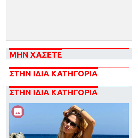
ΜΗΝ ΧΑΣΕΤΕ
ΣΤΗΝ ΙΔΙΑ ΚΑΤΗΓΟΡΙΑ
ΣΤΗΝ ΙΔΙΑ ΚΑΤΗΓΟΡΙΑ