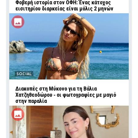
Φοβερή ιστορία στον ΟΦΗ: Ένας κάτοχος
εισιτηρίου διαρκείας είναι μόλις 2 μηνών
SOCIAL
Διακοπές στη Μύκονο για τη Βάλια
Χατζηθεοδώρου ‑ οι φωτογραφίες με μαγιό
στην παραλία