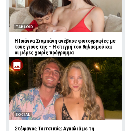
TABLOID
H Ιωάννα Σιαμπάνη ανέβασε φωτογραφίες με
τους γιους της – Η στιγμή του θηλασμού και
οι μέρες χωρίς πρόγραμμα
SOCIAL
Στέφανος Τσιτσιπάς: Αγκαλιά με τη