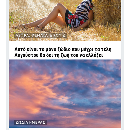
ΑΣΤΡΑ: ΘΕΜΑΤΑ & ΚΟΥΙΖ
Αυτό είναι το μόνο ζώδιο που μέχρι τα τέλη
Αυγούστου θα δει τη ζωή του να αλλάζει
ΖΩΔΙΑ ΗΜΕΡΑΣ