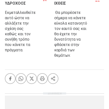
ΥΔΡΟΧΟΟΣ
ΙΧΘΕΙΣ
Εκμεταλλευθείτε
Θα μπορέσετε
αυτό ώστε να
σήμερα να κάνετε
αλλάξετε την
εύκολα κατανοητό
σχέση σας
τον εαυτό σας και
καθώς και τον
θα έχετε την
συνήθη τρόπο
δυνατότητα να
που κάνετε τα
φθάσετε στην
πράγματα.
καρδιά των
θεμάτων.
ΔΙΑΦΗΜΙΣΗ