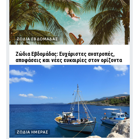
ΖΩΔΙΑ ΕΒΔΟΜΑΔΑΣ
Ζώδια Εβδομάδας: Ευχάριστες ανατροπές,
αποφάσεις και νέες ευκαιρίες στον ορίζοντα
ΖΩΔΙΑ ΗΜΕΡΑΣ