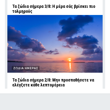
Τα ζώδια σήμερα 3/8: Η μέρα σάς βρίσκει πιο
τολμηρούς
ΖΩΔΙΑ ΗΜΕΡΑΣ
Τα ζώδια σήμερα 2/8: Μην προσπαθήσετε να
ελέγξετε κάθε λεπτομέρεια