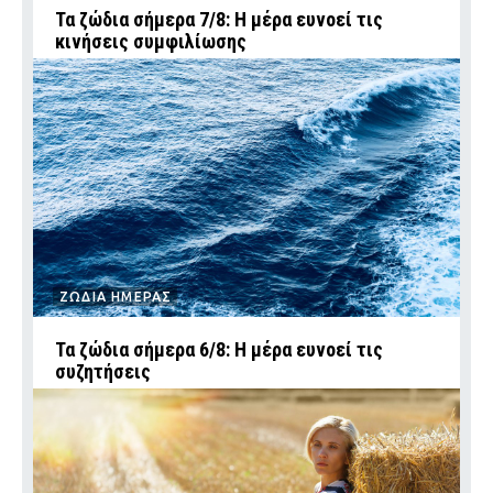
Τα ζώδια σήμερα 7/8: Η μέρα ευνοεί τις
κινήσεις συμφιλίωσης
ΖΩΔΙΑ ΗΜΕΡΑΣ
Τα ζώδια σήμερα 6/8: Η μέρα ευνοεί τις
συζητήσεις