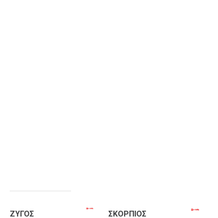
ΖΥΓΟΣ
ΣΚΟΡΠΙΟΣ