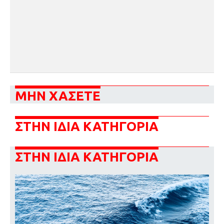
ΜΗΝ ΧΑΣΕΤΕ
ΣΤΗΝ ΙΔΙΑ ΚΑΤΗΓΟΡΙΑ
ΣΤΗΝ ΙΔΙΑ ΚΑΤΗΓΟΡΙΑ