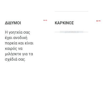
ΔΙΔΥΜΟΙ
ΚΑΡΚΙΝΟΣ
Η γοητεία σας
ΔΙΑΦΗΜΙΣΗ
έχει ανοδική
πορεία και είναι
καιρός να
μιλήσετε για τα
σχέδιά σας.