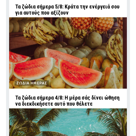
Τα ζώδια σήμερα 5/8: Κράτα την ενέργειά σου
για αυτούς που αξίζουν
ΖΩΔΙΑ ΗΜΕΡΑΣ
Τα ζώδια σήμερα 4/8: Η μέρα σάς δίνει ώθηση
να διεκδικήσετε αυτό που θέλετε