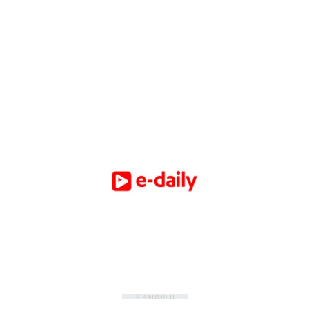
ΔΙΑΦΗΜΙΣΗ