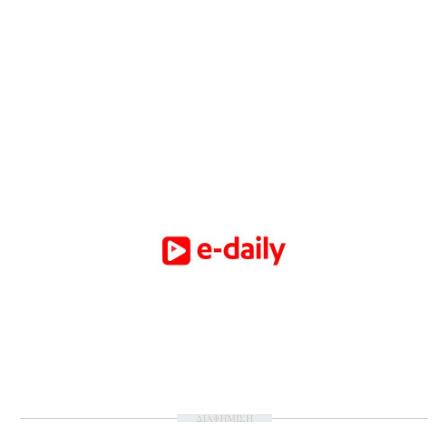
ΔΙΑΦΗΜΙΣΗ