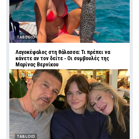
TABLOID
Λαγοκέφαλος στη θάλασσα: Τι πρέπει να
κάνετε αν τον δείτε ‑ Οι συμβουλές της
Μαρίνας Βερνίκου
TABLOID