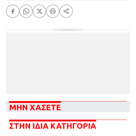
ΔΙΑΦΗΜΙΣΗ
ΜΗΝ ΧΑΣΕΤΕ
ΣΤΗΝ ΙΔΙΑ ΚΑΤΗΓΟΡΙΑ