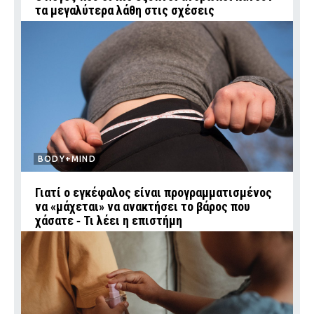
τα μεγαλύτερα λάθη στις σχέσεις
BODY+MIND
Γιατί ο εγκέφαλος είναι προγραμματισμένος
να «μάχεται» να ανακτήσει το βάρος που
χάσατε ‑ Τι λέει η επιστήμη