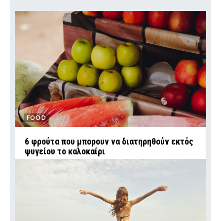
FOOD
6 φρούτα που μπορουν να διατηρηθούν εκτός
ψυγείου το καλοκαίρι