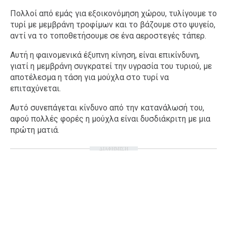
Πολλοί από εμάς για εξοικονόμηση χώρου, τυλίγουμε το
τυρί με μεμβράνη τροφίμων και το βάζουμε στο ψυγείο,
αντί να το τοποθετήσουμε σε ένα αεροστεγές τάπερ.
Αυτή η φαινομενικά έξυπνη κίνηση, είναι επικίνδυνη,
γιατί η μεμβράνη συγκρατεί την υγρασία του τυριού, με
αποτέλεσμα η τάση για μούχλα στο τυρί να
επιταχύνεται.
Αυτό συνεπάγεται κίνδυνο από την κατανάλωσή του,
αφού πολλές φορές η μούχλα είναι δυσδιάκριτη με μια
πρώτη ματιά.
ΔΙΑΦΗΜΙΣΗ