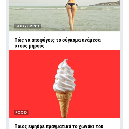
BODY+MIND
Πώς να αποφύγεις το σύγκαμα ανάμεσα
στους μηρούς
FOOD
Ποιος εφηύρε πραγματικά το χωνάκι του