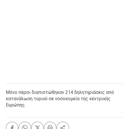
Μόνο πέρσι διαπιστώθηκαν 214 δηλητηριάσεις από
κατανάλωση τυριού σε νοσοκομεία της κεντρικής
Ευρώπης.