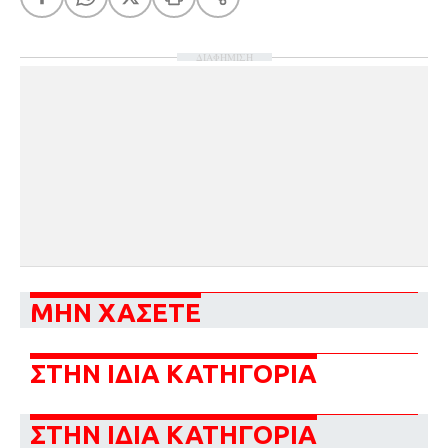
ΔΙΑΦΗΜΙΣΗ
ΜΗΝ ΧΑΣΕΤΕ
ΣΤΗΝ ΙΔΙΑ ΚΑΤΗΓΟΡΙΑ
ΣΤΗΝ ΙΔΙΑ ΚΑΤΗΓΟΡΙΑ