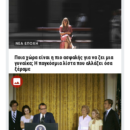
ΝΕΑ ΕΠΟΧΗ
Ποια χώρα είναι η πιο ασφαλής για να ζει μια
γυναίκα; Η παγκόσμια λίστα που αλλάζει όσα
ξέραμε