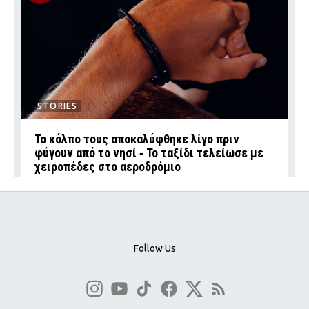
STORIES
Το κόλπο τους αποκαλύφθηκε λίγο πριν
φύγουν από το νησί ‑ Το ταξίδι τελείωσε με
χειροπέδες στο αεροδρόμιο
Follow Us