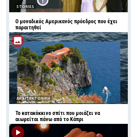
STORIES
Ο μοναδικός Αμερικανός πρόεδρος που έχει
παραιτηθεί
ΑΡΧΙΤΕΚΤΟΝΙΚΗ
Το κατακόκκινο σπίτι που μοιάζει να
αιωρείται πάνω από το Κάπρι