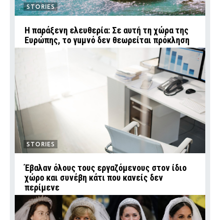
STORIES
Η παράξενη ελευθερία: Σε αυτή τη χώρα της
Ευρώπης, το γuμνό δεν θεωρείται πρόκληση
STORIES
Έβαλαν όλους τους εργαζόμενους στον ίδιο
χώρο και συνέβη κάτι που κανείς δεν
περίμενε