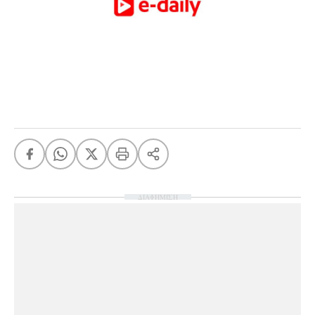
ΔΙΑΦΗΜΙΣΗ