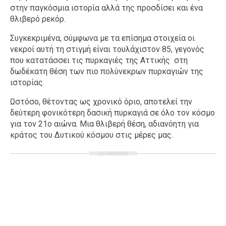
στην παγκόσμια ιστορία αλλά της προσδίσει και ένα
θλιβερό ρεκόρ.
Συγκεκριμένα, σύμφωνα με τα επίσημα στοιχεία οι
νεκροί αυτή τη στιγμή είναι τουλάχιστον 85, γεγονός
που κατατάσσει τις πυρκαγιές της Αττικής στη
δωδέκατη θέση των πιο πολύνεκρων πυρκαγιών της
ιστορίας.
Ωστόσο, θέτοντας ως χρονικό όριο, αποτελεί την
δεύτερη φονικότερη δασική πυρκαγιά σε όλο τον κόσμο
για τον 21ο αιώνα. Μια θλιβερή θέση, αδιανόητη για
κράτος του Δυτικού κόσμου στις μέρες μας.
ΔΙΑΦΗΜΙΣΗ