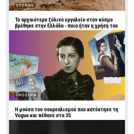
STORIES
Το αρχαιότερο ξύλινο εργαλείο στον κόσμο
βρέθηκε στην Ελλάδα ‑ ποια ήταν η χρήση του
ΠΡΟΣΩΠΑ
Η μούσα του σουρεαλισμού που κατέκτησε τη
Vogue και πέθανε στα 35