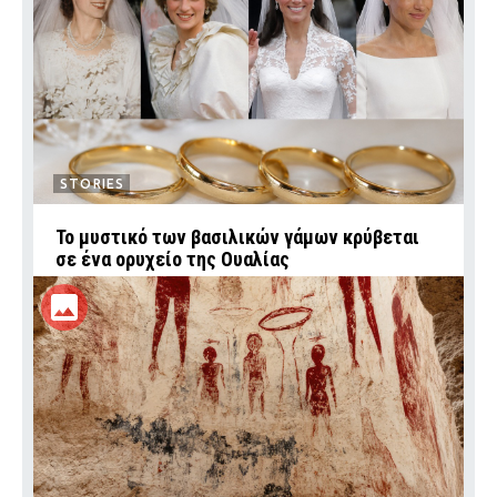
STORIES
Το μυστικό των βασιλικών γάμων κρύβεται
σε ένα ορυχείο της Ουαλίας