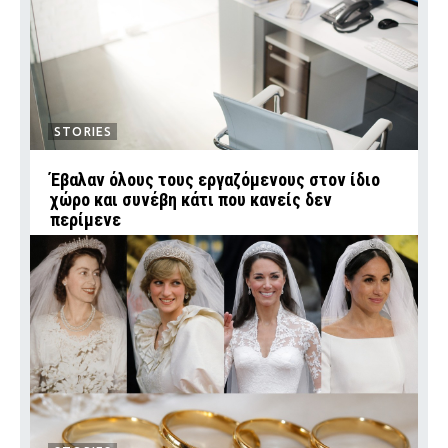
STORIES
Έβαλαν όλους τους εργαζόμενους στον ίδιο
χώρο και συνέβη κάτι που κανείς δεν
περίμενε