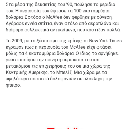
Στα μέσα της δεκαετίας του ’90, πούλησε το μερίδιο
του. Η περιουσία του έφτασε τα 100 εκατομμύρια
δολάρια. Ωστόσο ο McAfee δεν φέρθηκε με σύνεση.
Αγόρασε εννέα σπίτια, έναν στόλο από αεροπλάνα και
διάφορα συλλεκτικά αντικείμενα, που κόστιζαν πολλά.
Το 2009, με το ξέσπασμα της κρίσης, οι New York Times
έγραψαν πως η περιουσία του McAfee είχε φτάσει
μόλις τα 4 εκατομμύρια δολάρια. Ο ίδιος το αρνήθηκε,
ρευστοποίησε την ακίνητη περιουσία του και
μετακόμισε τις επιχειρήσεις του σε μια χώρα της
Κεντρικής Αμερικής, το Μπελίζ. Μια χώρα με τα
υψηλότερα ποσοστά δολοφονιών σε ολόκληρη την
ήπειρο.