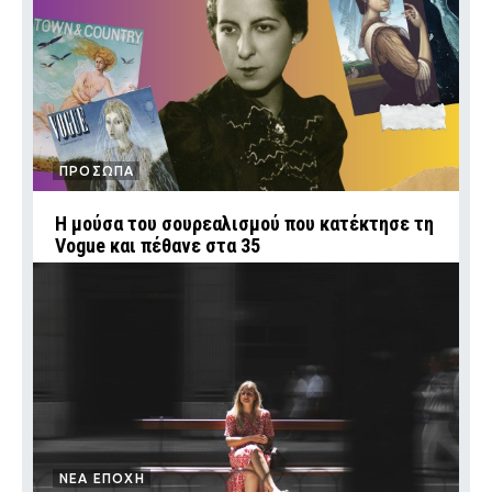
ΠΡΟΣΩΠΑ
Η μούσα του σουρεαλισμού που κατέκτησε τη
Vogue και πέθανε στα 35
ΝΕΑ ΕΠΟΧΗ