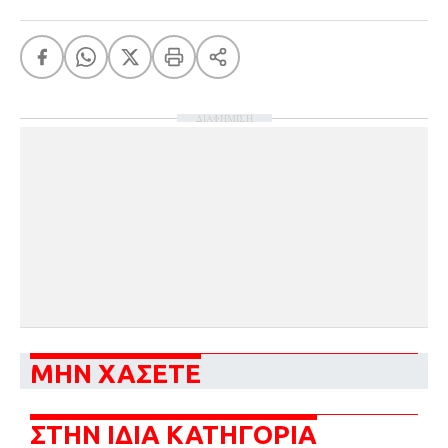
ΔΙΑΦΗΜΙΣΗ
ΜΗΝ ΧΑΣΕΤΕ
ΣΤΗΝ ΙΔΙΑ ΚΑΤΗΓΟΡΙΑ