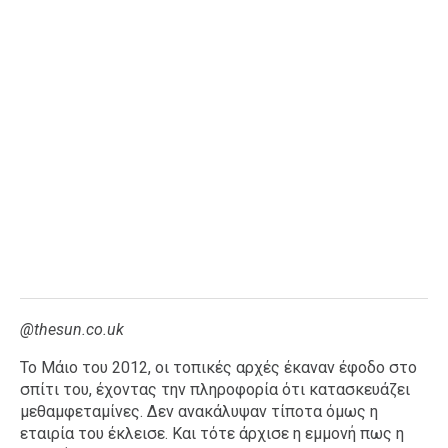
@thesun.co.uk
Το Μάιο του 2012, οι τοπικές αρχές έκαναν έφοδο στο
σπίτι του, έχοντας την πληροφορία ότι κατασκευάζει
μεθαμφεταμίνες. Δεν ανακάλυψαν τίποτα όμως η
εταιρία του έκλεισε. Και τότε άρχισε η εμμονή πως η