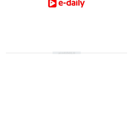
ΔΙΑΦΗΜΙΣΗ