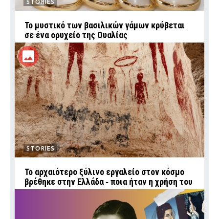
STORIES
Το μυστικό των βασιλικών γάμων κρύβεται
σε ένα ορυχείο της Ουαλίας
STORIES
Το αρχαιότερο ξύλινο εργαλείο στον κόσμο
βρέθηκε στην Ελλάδα ‑ ποια ήταν η χρήση του