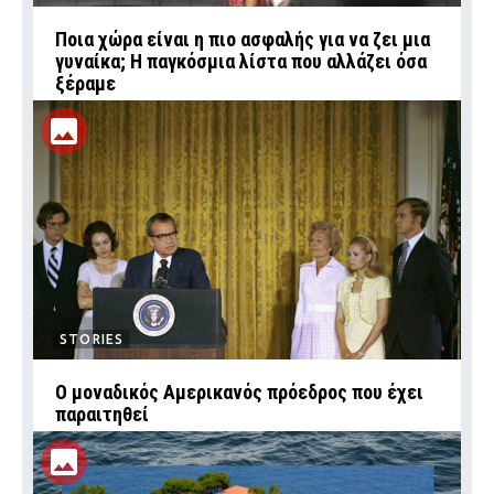
Ποια χώρα είναι η πιο ασφαλής για να ζει μια
γυναίκα; Η παγκόσμια λίστα που αλλάζει όσα
ξέραμε
STORIES
Ο μοναδικός Αμερικανός πρόεδρος που έχει
παραιτηθεί