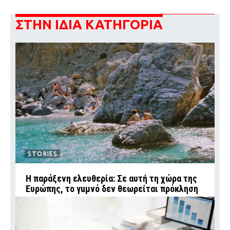
ΣΤΗΝ ΙΔΙΑ ΚΑΤΗΓΟΡΙΑ
STORIES
Η παράξενη ελευθερία: Σε αυτή τη χώρα της
Ευρώπης, το γuμνό δεν θεωρείται πρόκληση