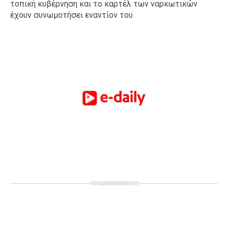
τοπική κυβέρνηση και το καρτέλ των ναρκωτικών
έχουν συνωμοτήσει εναντίον του.
ΔΙΑΦΗΜΙΣΗ