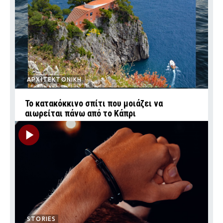
ΑΡΧΙΤΕΚΤΟΝΙΚΗ
Το κατακόκκινο σπίτι που μοιάζει να
αιωρείται πάνω από το Κάπρι
STORIES