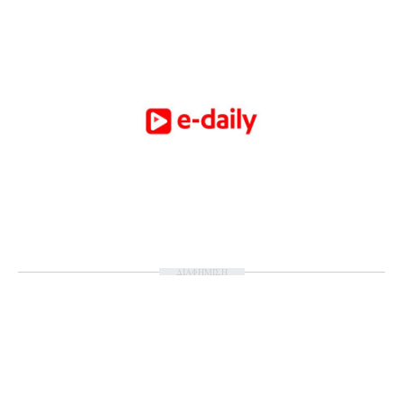
ΔΙΑΦΗΜΙΣΗ