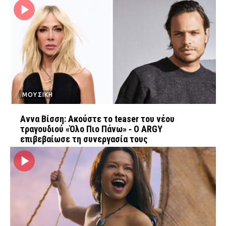
ΜΟΥΣΙΚΗ
Αννα Βίσση: Ακούστε το teaser του νέου
τραγουδιού «Όλο Πιο Πάνω» ‑ Ο ARGY
επιβεβαίωσε τη συνεργασία τους