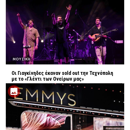
ΜΟΥΣΙΚΗ
Οι Γιαγκίνηδες έκαναν sold out την Τεχνόπολη
με το «Γλέντι των Ονείρων μας»