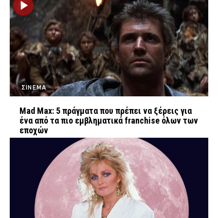
ΣΙΝΕΜΑ
Mad Max: 5 πράγματα που πρέπει να ξέρεις για
ένα από τα πιο εμβληματικά franchise όλων των
εποχών