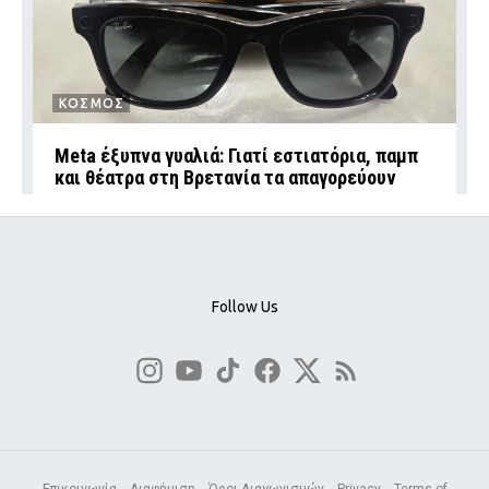
ΚΟΣΜΟΣ
Meta έξυπνα γυαλιά: Γιατί εστιατόρια, παμπ
και θέατρα στη Βρετανία τα απαγορεύουν
Follow Us