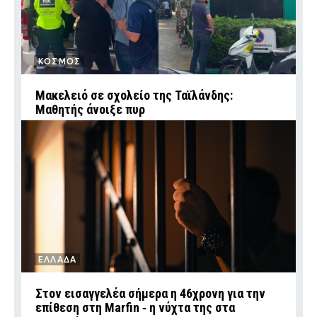
ΚΟΣΜΟΣ
Μακελειό σε σχολείο της Ταϊλάνδης:
Μαθητής άνοιξε πυρ
ΕΛΛΑΔΑ
Στον εισαγγελέα σήμερα η 46χρονη για την
επίθεση στη Marfin ‑ η νύχτα της στα