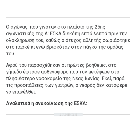
Ο αγώνας, που γινόταν στο πλαίσιο της 25ης
αγωνιστικής της Α' ΕΣΚΑ διεκόπη επτά λεπτά πριν την
ολοκλήρωσή του, καθώς ο άτυχος αθλητής σωριάστηκε
στο παρκέ κι ενώ βρισκόταν στον πάγκο της ομάδας
του.
Αφού του παρασχέθηκαν οι πρώτες βοήθειες, στο
γήπεδο έφτασε ασθενοφόρο που τον μετέφερε στο
πλησιέστερο νοσοκομείο της Νέας Ιωνίας. Εκεί, παρά
τις προσπάθειες των γιατρών, ο νεαρός δεν κατάφερε
να επανέλθει.
Αναλυτικά η ανακοίνωση της ΕΣΚΑ:
ΔΙΑΦΗΜΙΣΗ