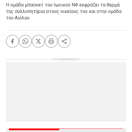
Η ομάδα μπασκετ του Ιωνικού ΝΦ εκφράζει τα θερμά
της συλλυπητήρια στους οικείους του και στην ομάδα
του Αιόλου.
ΔΙΑΦΗΜΙΣΗ