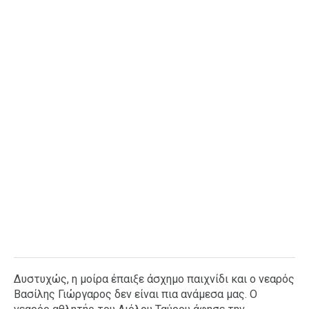
Δυστυχώς, η μοίρα έπαιξε άσχημο παιχνίδι και ο νεαρός
Βασίλης Γιώργαρος δεν είναι πια ανάμεσα μας. Ο