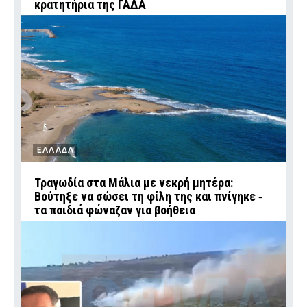
κρατητήρια της ΓΑΔΑ
ΕΛΛΑΔΑ
Τραγωδία στα Μάλια με νεκρή μητέρα:
Βούτηξε να σώσει τη φίλη της και πνίγηκε ‑
τα παιδιά φώναζαν για βοήθεια