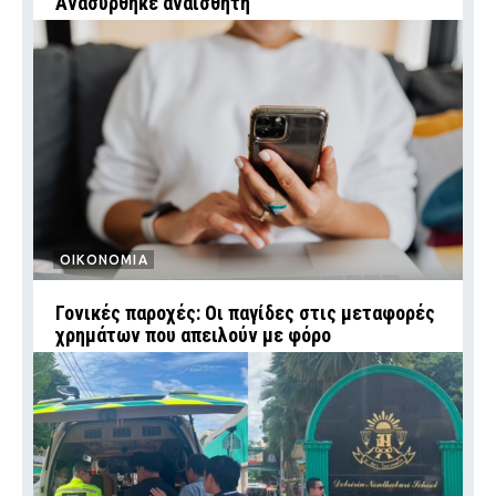
Ανασύρθηκε αναίσθητη
ΟΙΚΟΝΟΜΙΑ
Γονικές παροχές: Οι παγίδες στις μεταφορές
χρημάτων που απειλούν με φόρο