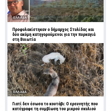
ΕΛΛΑΔΑ
Προφυλακίστηκαν ο δήμαρχος Στυλίδας και
δύο ακόμη κατηγορούμενοι για την πυρκαγιά
στη Βοιωτία
ΕΛΛΑΔΑ
Γιατί δεν έσωσα το κουτάβι: Ο ερευνητής που
κατέγραφε τη συμβίωση του μικρού σκυλιού