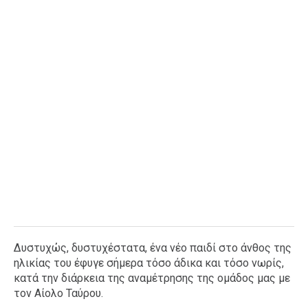
Δυστυχώς, δυστυχέστατα, ένα νέο παιδί στο άνθος της
ηλικίας του έφυγε σήμερα τόσο άδικα και τόσο νωρίς,
κατά την διάρκεια της αναμέτρησης της ομάδος μας με
τον Αίολο Ταύρου.