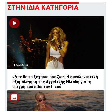
ΣΤΗΝ ΙΔΙΑ ΚΑΤΗΓΟΡΙΑ
TABLOID
«Δεν θα το ξεχάσω όσο ζω»: Η συγκλονιστική
εξομολόγηση της Αγγελικής Ηλιάδη για τη
στιγμή που είδε τον Ιησού