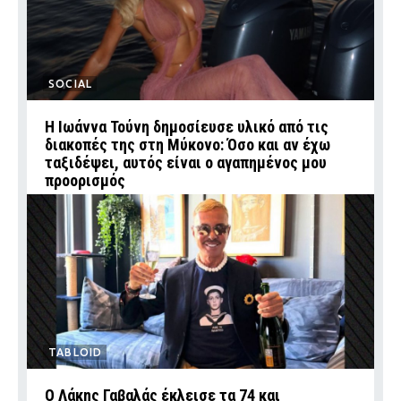
SOCIAL
Η Ιωάννα Τούνη δημοσίευσε υλικό από τις
διακοπές της στη Μύκονο: Όσο και αν έχω
ταξιδέψει, αυτός είναι ο αγαπημένος μου
προορισμός
TABLOID
Ο Λάκης Γαβαλάς έκλεισε τα 74 και