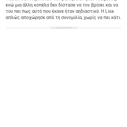
ενώ μια άλλη κοπέλα δεν δίστασε να τον βρίσει και να
του πει πως αυτό που έκανε ήταν αηδιαστικό. Η Lisa
απλώς αποχώρησε από τη συνομιλία, χωρίς να πει κάτι.
ΔΙΑΦΗΜΙΣΗ