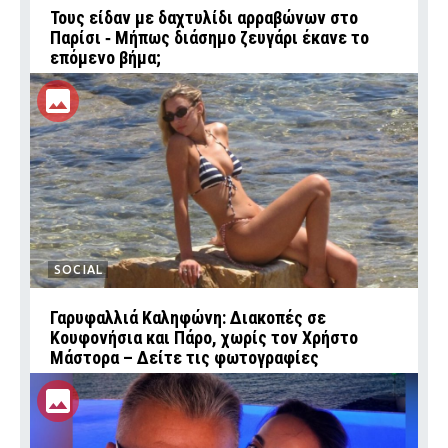
Τους είδαν με δαχτυλίδι αρραβώνων στο
Παρίσι ‑ Μήπως διάσημο ζευγάρι έκανε το
επόμενο βήμα;
SOCIAL
Γαρυφαλλιά Καληφώνη: Διακοπές σε
Κουφονήσια και Πάρο, χωρίς τον Χρήστο
Μάστορα – Δείτε τις φωτογραφίες