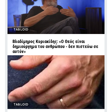
TABLOID
Βλαδίμηρος Κυριακίδης: «Ο Θεός είναι
δημιούργημα του ανθρώπου ‑ δεν πιστεύω σε
αυτόν»
TABLOID