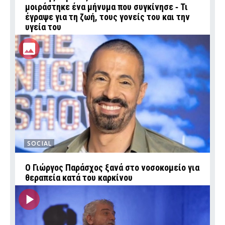
μοιράστηκε ένα μήνυμα που συγκίνησε ‑ Τι
έγραψε για τη ζωή, τους γονείς του και την
υγεία του
SOCIAL
O Γιώργος Παράσχος ξανά στο νοσοκομείο για
θεραπεία κατά του καρκίνου