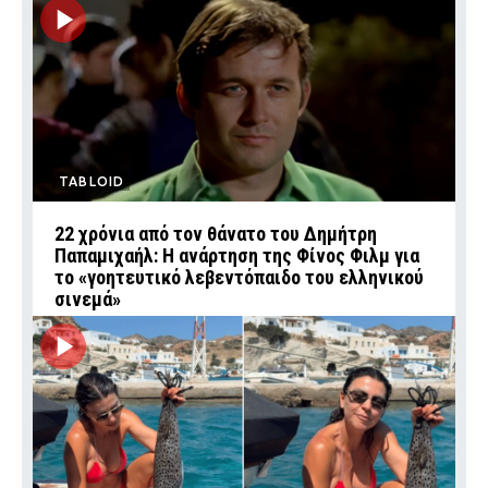
TABLOID
22 χρόνια από τον θάνατο του Δημήτρη
Παπαμιχαήλ: Η ανάρτηση της Φίνος Φιλμ για
το «γοητευτικό λεβεντόπαιδο του ελληνικού
σινεμά»