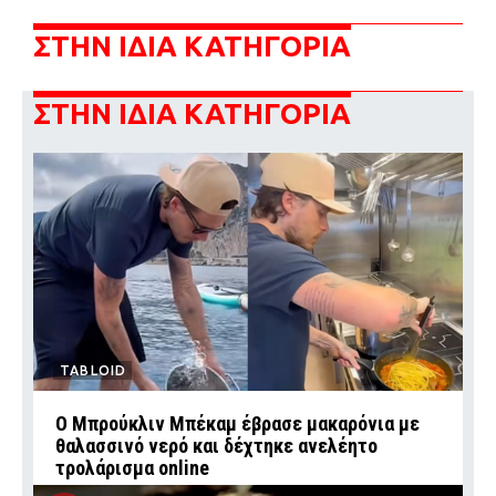
ΣΤΗΝ ΙΔΙΑ ΚΑΤΗΓΟΡΙΑ
ΣΤΗΝ ΙΔΙΑ ΚΑΤΗΓΟΡΙΑ
TABLOID
Ο Μπρούκλιν Μπέκαμ έβρασε μακαρόνια με
θαλασσινό νερό και δέχτηκε ανελέητο
τρολάρισμα online