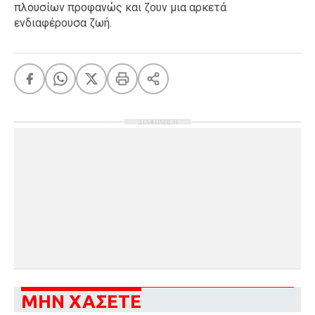
πλουσίων προφανώς και ζουν μια αρκετά
ενδιαφέρουσα ζωή.
ΔΙΑΦΗΜΙΣΗ
ΜΗΝ ΧΑΣΕΤΕ