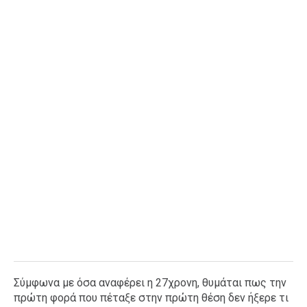
Σύμφωνα με όσα αναφέρει η 27χρονη, θυμάται πως την
πρώτη φορά που πέταξε στην πρώτη θέση δεν ήξερε τι