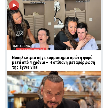
ΠΑΡΑΞΕΝΑ
Νοσηλεύτρια πήγε κομμωτήριο πρώτη φορά
μετά από 4 χρόνια – Η απίθανη μεταμόρφωσή
της έγινε viral