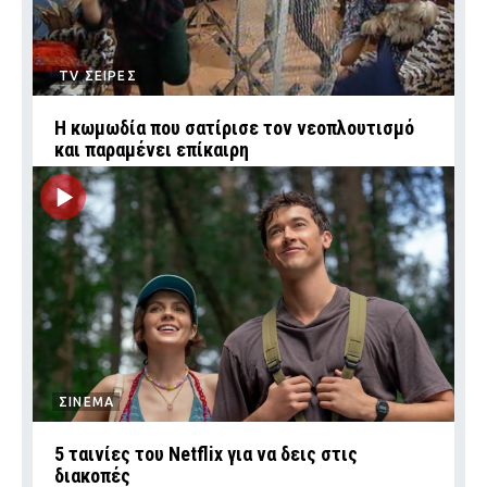
TV ΣΕΙΡΕΣ
Η κωμωδία που σατίρισε τον νεοπλουτισμό
και παραμένει επίκαιρη
ΣΙΝΕΜΑ
5 ταινίες του Netflix για να δεις στις
διακοπές