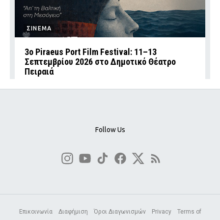
ΣΙΝΕΜΑ
3ο Piraeus Port Film Festival: 11–13
Σεπτεμβρίου 2026 στο Δημοτικό Θέατρο
Πειραιά
Follow Us
Επικοινωνία
Διαφήμιση
Όροι Διαγωνισμών
Privacy
Terms of