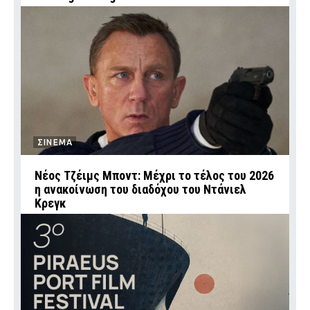
ΣΙΝΕΜΑ
Νέος Τζέιμς Μποντ: Μέχρι το τέλος του 2026
η ανακοίνωση του διαδόχου του Ντάνιελ
Κρεγκ