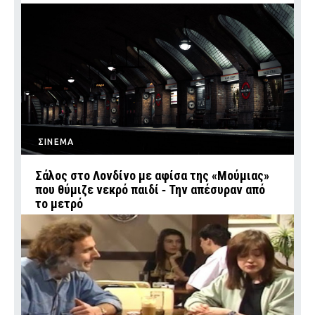
ΣΙΝΕΜΑ
Σάλος στο Λονδίνο με αφίσα της «Μούμιας»
που θύμιζε νεκρό παιδί ‑ Την απέσυραν από
το μετρό