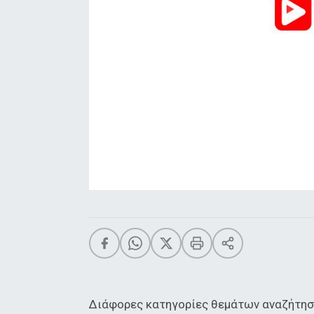
Διάφορες κατηγορίες θεμάτων αναζήτησα