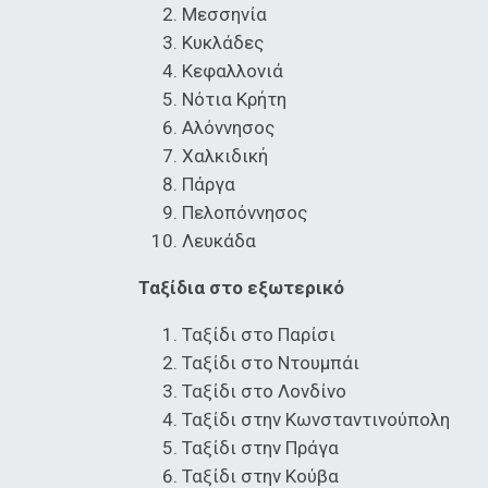
Μεσσηνία
Κυκλάδες
Κεφαλλονιά
Νότια Κρήτη
Αλόννησος
Χαλκιδική
Πάργα
Πελοπόννησος
Λευκάδα
Ταξίδια στο εξωτερικό
Ταξίδι στο Παρίσι
Ταξίδι στο Ντουμπάι
Ταξίδι στο Λονδίνο
Ταξίδι στην Κωνσταντινούπολη
Ταξίδι στην Πράγα
Ταξίδι στην Κούβα