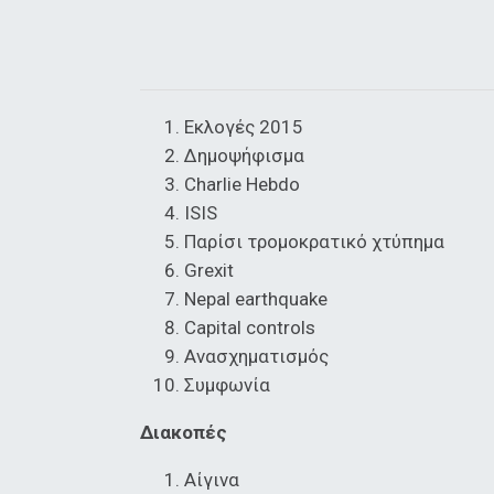
Εκλογές 2015
Δημοψήφισμα
Charlie Ηebdo
ISIS
Παρίσι τρομοκρατικό χτύπημα
Grexit
Nepal earthquake
Capital controls
Ανασχηματισμός
Συμφωνία
Διακοπές
Αίγινα