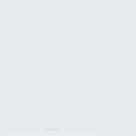
ΔΙΑΦΗΜΙΣΗ