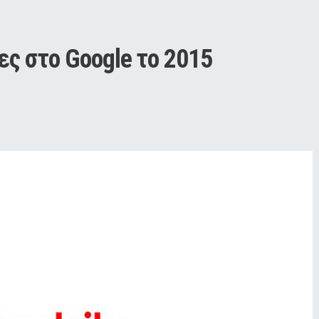
ες στο Google το 2015