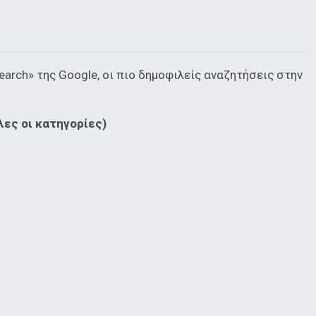
earch» της Google, οι πιο δημοφιλείς αναζητήσεις στην
ες οι κατηγορίες)