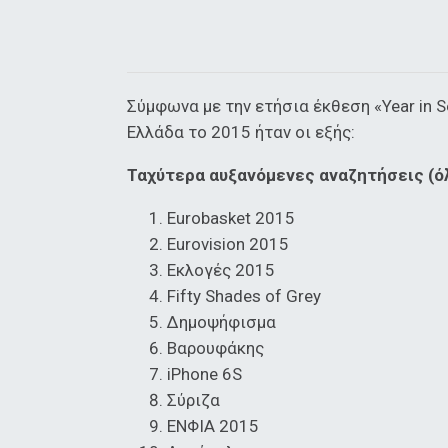
Σύμφωνα με την ετήσια έκθεση «Year in S
Ελλάδα το 2015 ήταν οι εξής:
Ταχύτερα αυξανόμενες αναζητήσεις (όλ
Eurobasket 2015
Eurovision 2015
Εκλογές 2015
Fifty Shades of Grey
Δημοψήφισμα
Βαρουφάκης
iPhone 6S
Σύριζα
ΕΝΦΙΑ 2015