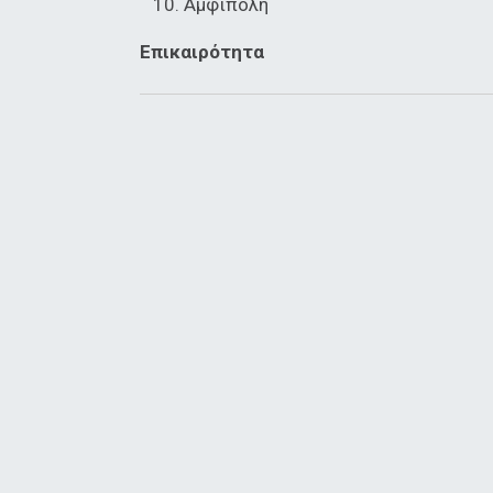
Αμφίπολη
Επικαιρότητα