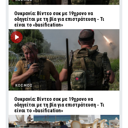
Ουκρανία: Βίντεο σοκ με 19χρονο να
οδηγείται με τη βία για επιστράτευση ‑ Τι
είναι το «busification»
ΚΟΣΜΟΣ
Ουκρανία: Βίντεο σοκ με 19χρονο να
οδηγείται με τη βία για επιστράτευση ‑ Τι
είναι το «busification»