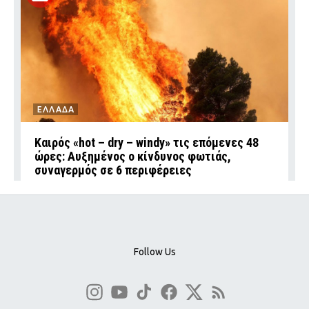
ΕΛΛΑΔΑ
Καιρός «hot – dry – windy» τις επόμενες 48
ώρες: Αυξημένος ο κίνδυνος φωτιάς,
συναγερμός σε 6 περιφέρειες
Follow Us