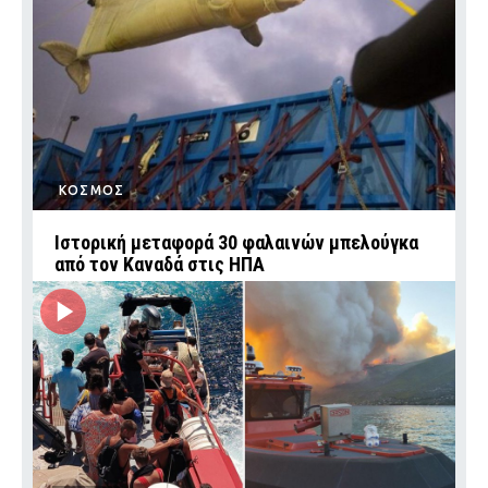
ΚΟΣΜΟΣ
Ιστορική μεταφορά 30 φαλαινών μπελούγκα
από τον Καναδά στις ΗΠΑ