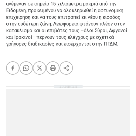
ανέμεναν σε σημείο 15 χιλιόμετρα μακριά από την
Ειδομένη, προκειμένου να ολοκληρωθεί η αστυνομική
επιχείρηση και να τους επιτραπεί εκ νέου η είσοδος
στην ουδέτερη ζώνη. Λεωφορεία φτάνουν πλέον στον
καταυλισμό και οι επιβάτες τους –όλοι Σύροι, Αφγανοί
και Ιρακινοί– περνούν τους ελέγχους με σχετικά
γρήγορες διαδικασίες και εισέρχονται στην ΠΓΔΜ.
ΔΙΑΦΗΜΙΣΗ