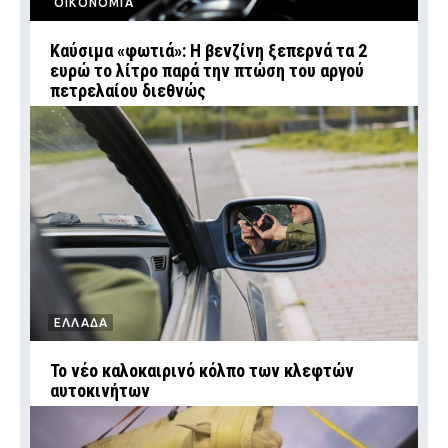
ΟΙΚΟΝΟΜΙΑ
Καύσιμα «φωτιά»: Η βενζίνη ξεπερνά τα 2
ευρώ το λίτρο παρά την πτώση του αργού
πετρελαίου διεθνώς
ΕΛΛΑΔΑ
Το νέο καλοκαιρινό κόλπο των κλεφτών
αυτοκινήτων