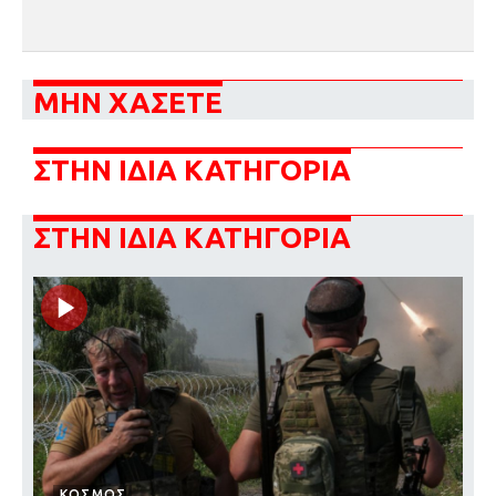
ΜΗΝ ΧΑΣΕΤΕ
ΣΤΗΝ ΙΔΙΑ ΚΑΤΗΓΟΡΙΑ
ΣΤΗΝ ΙΔΙΑ ΚΑΤΗΓΟΡΙΑ
ΚΟΣΜΟΣ