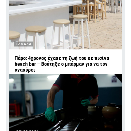
ΕΛΛΑΔΑ
Πάρο: 4χρονος έχασε τη ζωή του σε πισίνα
beach bar – Βούτηξε ο μπάρμαν για να τον
ανασύρει