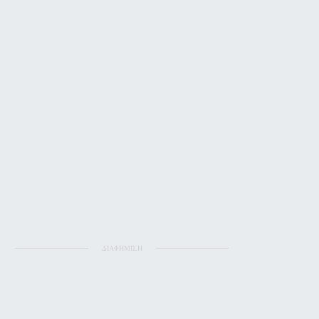
ΔΙΑΦΗΜΙΣΗ