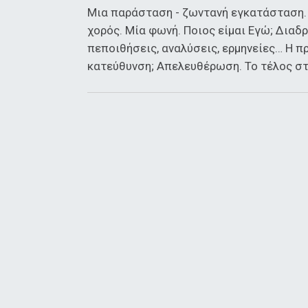
Μια παράσταση - ζωντανή εγκατάσταση. 
χορός. Μία φωνή. Ποιος είμαι Εγώ; Διαδρ
πεποιθήσεις, αναλύσεις, ερμηνείες… Η π
κατεύθυνση; Απελευθέρωση. Το τέλος στ