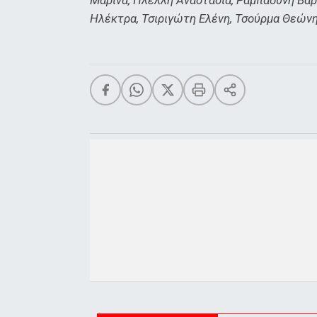
Ηλέκτρα, Τσιριγώτη Ελένη, Τσούρμα Θεώνη