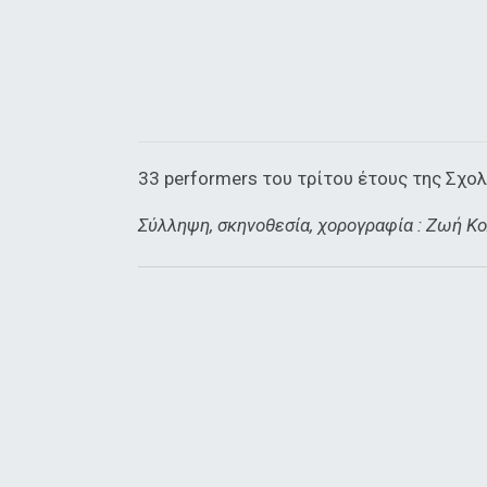
33 performers του τρίτου έτους της Σχολ
Σύλληψη, σκηνοθεσία, χορογραφία : Ζωή 