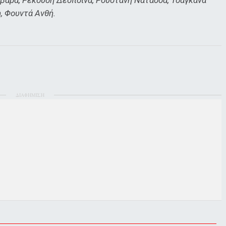
, Φουντά Ανθή.
ΔΙΑΦΗΜΙΣΗ