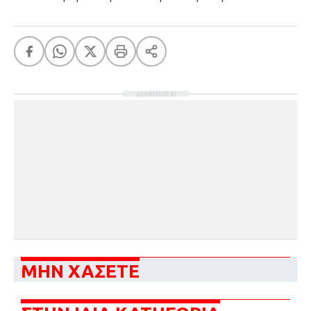
ΔΙΑΦΗΜΙΣΗ
ΜΗΝ ΧΑΣΕΤΕ