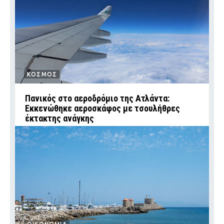
ΚΟΣΜΟΣ
Πανικός στο αεροδρόμιο της Ατλάντα:
Εκκενώθηκε αεροσκάφος με τσουλήθρες
έκτακτης ανάγκης