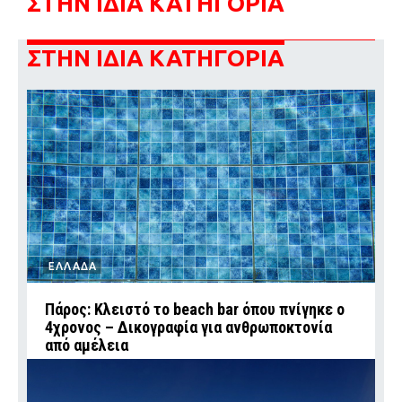
ΣΤΗΝ ΙΔΙΑ ΚΑΤΗΓΟΡΙΑ
ΣΤΗΝ ΙΔΙΑ ΚΑΤΗΓΟΡΙΑ
ΕΛΛΑΔΑ
Πάρος: Κλειστό το beach bar όπου πνίγηκε ο
4χρονος – Δικογραφία για ανθρωποκτονία
από αμέλεια