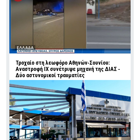
ΕΛΛΑΔΑ
Τροχαίο στη λεωφόρο Αθηνών‑Σουνίου:
Αναστροφή ΙΧ συνέτριψε μηχανή της ΔΙΑΣ ‑
Δύο αστυνομικοί τραυματίες