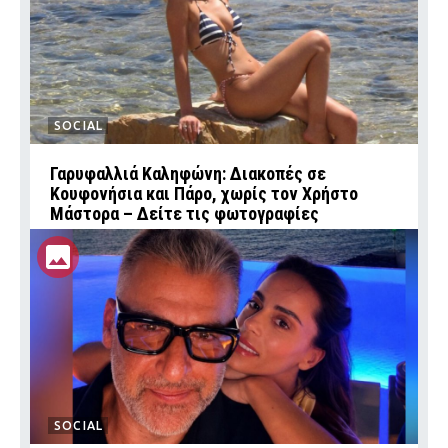
SOCIAL
Γαρυφαλλιά Καληφώνη: Διακοπές σε
Κουφονήσια και Πάρο, χωρίς τον Χρήστο
Μάστορα – Δείτε τις φωτογραφίες
SOCIAL