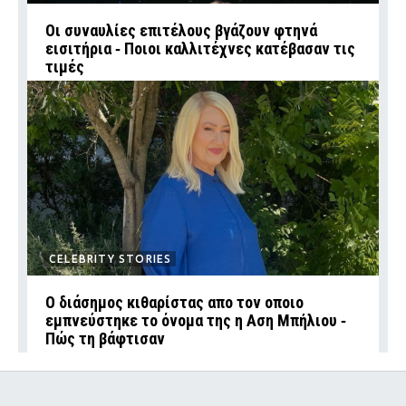
Οι συναυλίες επιτέλους βγάζουν φτηνά
εισιτήρια ‑ Ποιοι καλλιτέχνες κατέβασαν τις
τιμές
CELEBRITY STORIES
Ο διάσημος κιθαρίστας απο τον οποιο
εμπνεύστηκε το όνομα της η Αση Μπήλιου ‑
Πώς τη βάφτισαν