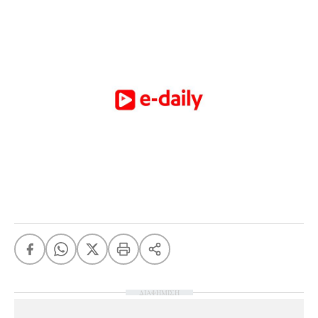
ΔΙΑΦΗΜΙΣΗ