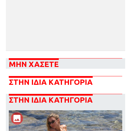
ΜΗΝ ΧΑΣΕΤΕ
ΣΤΗΝ ΙΔΙΑ ΚΑΤΗΓΟΡΙΑ
ΣΤΗΝ ΙΔΙΑ ΚΑΤΗΓΟΡΙΑ