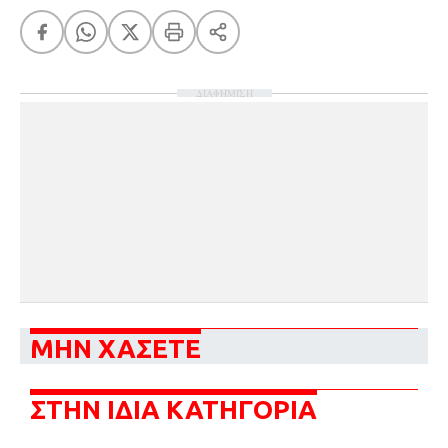
ΔΙΑΦΗΜΙΣΗ
ΜΗΝ ΧΑΣΕΤΕ
ΣΤΗΝ ΙΔΙΑ ΚΑΤΗΓΟΡΙΑ