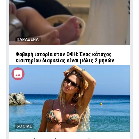
ΠΑΡΑΞΕΝΑ
Φοβερή ιστορία στον ΟΦΗ: Ένας κάτοχος
εισιτηρίου διαρκείας είναι μόλις 2 μηνών
SOCIAL