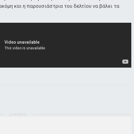
ακόμη και η παρουσιάστρια του δελτίου να βάλει τα
ΔΙΑΦΗΜΙΣΗ