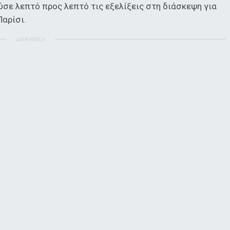
σε λεπτό προς λεπτό τις εξελίξεις στη διάσκεψη για
Παρίσι.
ΔΙΑΦΗΜΙΣΗ