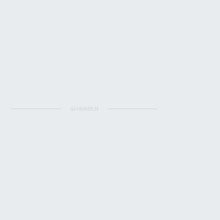
ΔΙΑΦΗΜΙΣΗ