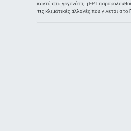
κοντά στα γεγονότα, η ΕΡΤ παρακολουθού
τις κλιματικές αλλαγές που γίνεται στο 