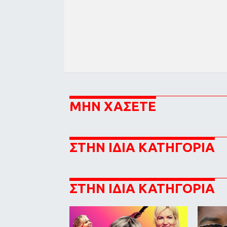
ΜΗΝ ΧΑΣΕΤΕ
ΣΤΗΝ ΙΔΙΑ ΚΑΤΗΓΟΡΙΑ
ΣΤΗΝ ΙΔΙΑ ΚΑΤΗΓΟΡΙΑ