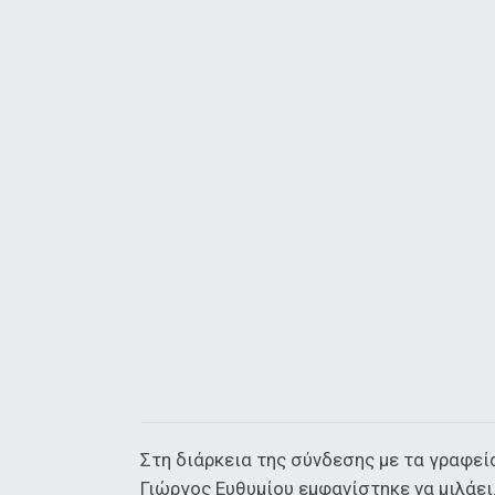
Στη διάρκεια της σύνδεσης με τα γραφεί
Γιώργος Ευθυμίου εμφανίστηκε να μιλάε