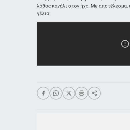
λάθος κανάλι στον ήχο. Με αποτέλεσμα, 
γέλια!