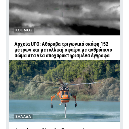
ΚΟΣΜΟΣ
Αρχεία UFO: Αθόρυβα τριγωνικά σκάφη 152
μέτρων και μεταλλική σφαίρα με ανθρώπινο
σώμα στα νέα αποχαρακτηρισμένα έγγραφα
ΕΛΛΑΔΑ