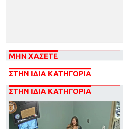
ΜΗΝ ΧΑΣΕΤΕ
ΣΤΗΝ ΙΔΙΑ ΚΑΤΗΓΟΡΙΑ
ΣΤΗΝ ΙΔΙΑ ΚΑΤΗΓΟΡΙΑ