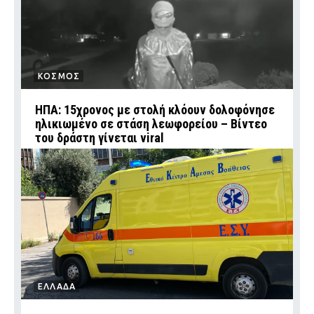
ΚΟΣΜΟΣ
ΗΠΑ: 15χρονος με στολή κλόουν δολοφόνησε
ηλικιωμένο σε στάση λεωφορείου – Βίντεο
του δράστη γίνεται viral
ΕΛΛΑΔΑ