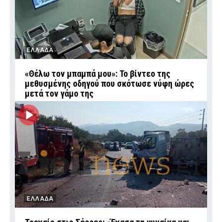
ΕΛΛΑΔΑ
«Θέλω τον μπαμπά μου»: Το βίντεο της
μεθυσμένης οδηγού που σκότωσε νύφη ώρες
μετά τον γάμο της
ΕΛΛΑΔΑ