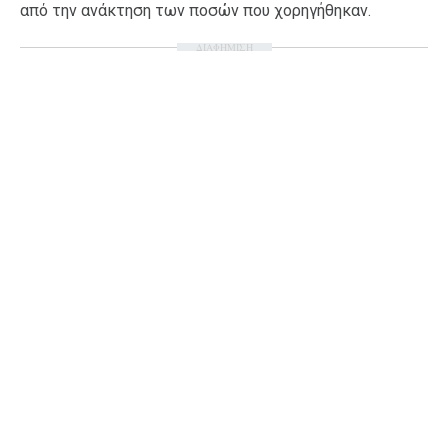
από την ανάκτηση των ποσών που χορηγήθηκαν.
ΔΙΑΦΗΜΙΣΗ