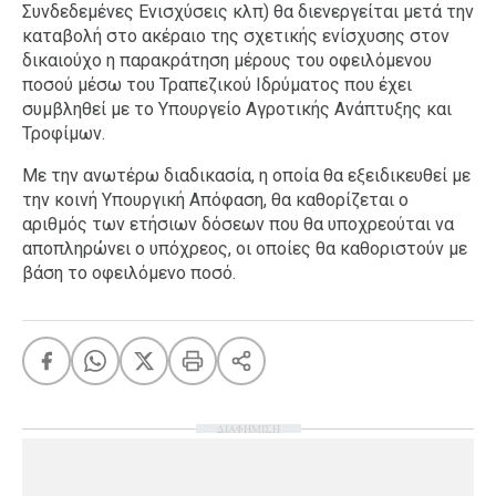
Συνδεδεμένες Ενισχύσεις κλπ) θα διενεργείται μετά την
καταβολή στο ακέραιο της σχετικής ενίσχυσης στον
δικαιούχο η παρακράτηση μέρους του οφειλόμενου
ποσού μέσω του Τραπεζικού Ιδρύματος που έχει
συμβληθεί με το Υπουργείο Αγροτικής Ανάπτυξης και
Τροφίμων.
Με την ανωτέρω διαδικασία, η οποία θα εξειδικευθεί με
την κοινή Υπουργική Απόφαση, θα καθορίζεται ο
αριθμός των ετήσιων δόσεων που θα υποχρεούται να
αποπληρώνει ο υπόχρεος, οι οποίες θα καθοριστούν με
βάση το οφειλόμενο ποσό.
ΔΙΑΦΗΜΙΣΗ