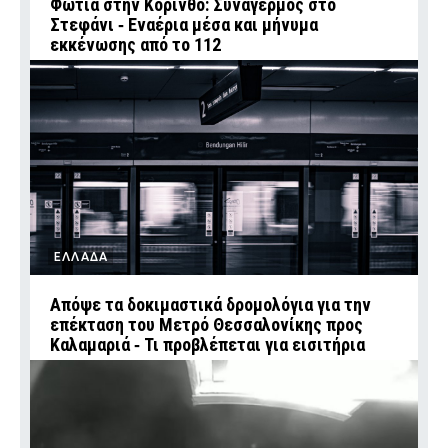
Φωτιά στην Κόρινθο: Συναγερμός στο
Στεφάνι ‑ Εναέρια μέσα και μήνυμα
εκκένωσης από το 112
ΕΛΛΑΔΑ
Απόψε τα δοκιμαστικά δρομολόγια για την
επέκταση του Μετρό Θεσσαλονίκης προς
Καλαμαριά ‑ Τι προβλέπεται για εισιτήρια