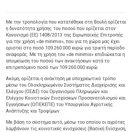
Με την τροπολογία που κατατέθηκε στη Βουλή ορίζεται
η δυνατότητα χρήσης του ποσού που ορίζεται στον
Κανονισμό (EE) 1408/2013 της Ευρωπαϊκής Επιτροπής
για την χρήση «de minimis», που για τη χώρα μας έχει
οριστεί στο ποσό 109.260.000 ευρώ για τριετή περίοδο
αναφοράς. Με τη χρήση του «de minimis» επιδιώκεται η
απομείωση του ποσού των ανακτήσεων κατά το
επιτρεπόμενο ποσό των 109.260.000 ευρώ.
Ακόμη, ορίζεται η ανάκτηση με υποχρεωτικό τρόπο
μέσω του Ολοκληρωμένου Συστήματος Διαχείρισης και
Ελέγχου (ΟΣΔΕ) του Οργανισμού Πληρωμών και
Ελέγχου Κοινοτικών Ενισχύσεων Προσανατολισμού και
Εγγυήσεων (ΟΠΕΚΕΠΕ) του Υπουργείου Αγροτικής
Ανάπτυξης και Τροφίμων.
Με βάση το σύστημα αυτό, μέσω του οποίου οι αγρότες
λαμβάνουν τις κοινοτικές ενισχύσεις (Βασική Ενίσχυση,