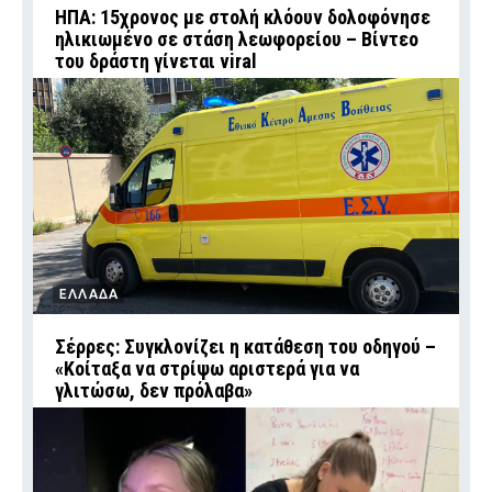
ΗΠΑ: 15χρονος με στολή κλόουν δολοφόνησε
ηλικιωμένο σε στάση λεωφορείου – Βίντεο
του δράστη γίνεται viral
ΕΛΛΑΔΑ
Σέρρες: Συγκλονίζει η κατάθεση του οδηγού –
«Κοίταξα να στρίψω αριστερά για να
γλιτώσω, δεν πρόλαβα»