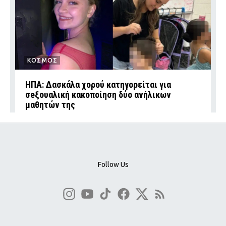
ΚΟΣΜΟΣ
ΗΠΑ: Δασκάλα χορού κατηγορείται για
σeξουαλική κακοποίηση δύο ανήλικων
μαθητών της
Follow Us