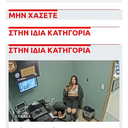
ΜΗΝ ΧΑΣΕΤΕ
ΣΤΗΝ ΙΔΙΑ ΚΑΤΗΓΟΡΙΑ
ΣΤΗΝ ΙΔΙΑ ΚΑΤΗΓΟΡΙΑ
ΕΛΛΑΔΑ