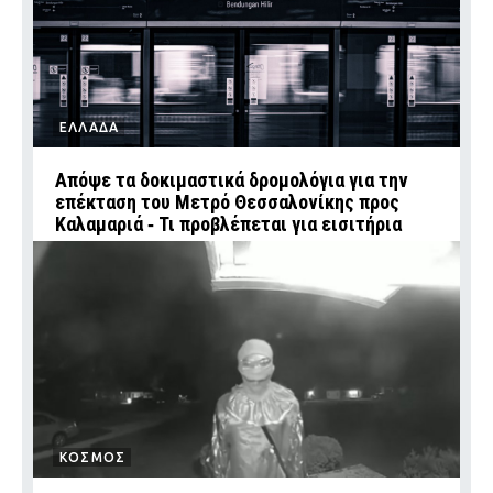
ΕΛΛΑΔΑ
Απόψε τα δοκιμαστικά δρομολόγια για την
επέκταση του Μετρό Θεσσαλονίκης προς
Καλαμαριά ‑ Τι προβλέπεται για εισιτήρια
ΚΟΣΜΟΣ