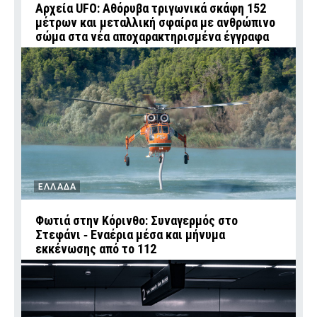
Αρχεία UFO: Αθόρυβα τριγωνικά σκάφη 152
μέτρων και μεταλλική σφαίρα με ανθρώπινο
σώμα στα νέα αποχαρακτηρισμένα έγγραφα
ΕΛΛΑΔΑ
Φωτιά στην Κόρινθο: Συναγερμός στο
Στεφάνι ‑ Εναέρια μέσα και μήνυμα
εκκένωσης από το 112