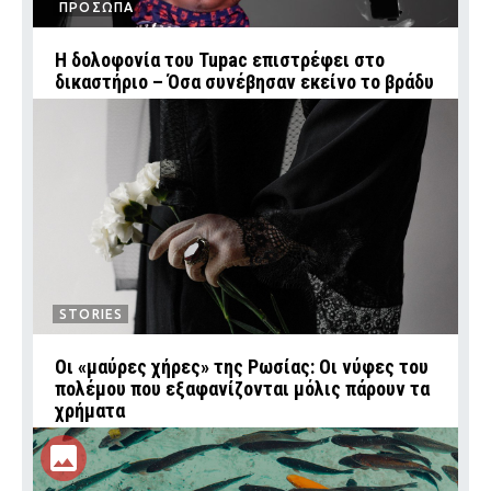
ΠΡΟΣΩΠΑ
Η δολοφονία του Tupac επιστρέφει στο
δικαστήριο – Όσα συνέβησαν εκείνο το βράδυ
STORIES
Οι «μαύρες χήρες» της Ρωσίας: Οι νύφες του
πολέμου που εξαφανίζονται μόλις πάρουν τα
χρήματα