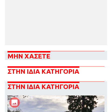
ΜΗΝ ΧΑΣΕΤΕ
ΣΤΗΝ ΙΔΙΑ ΚΑΤΗΓΟΡΙΑ
ΣΤΗΝ ΙΔΙΑ ΚΑΤΗΓΟΡΙΑ