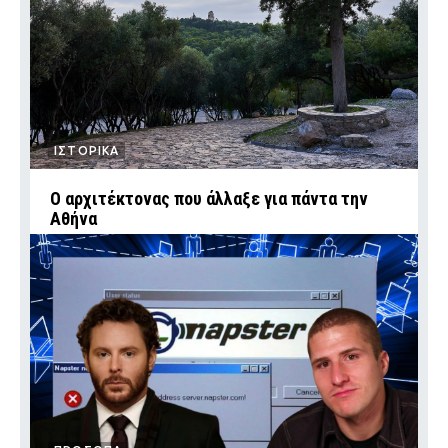
ΙΣΤΟΡΙΚΑ
Ο αρχιτέκτονας που άλλαξε για πάντα την
Αθήνα