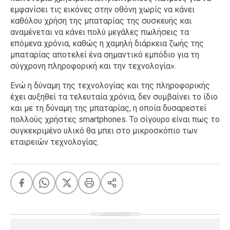
εμφανίσει τις εικόνες στην οθόνη χωρίς να κάνει
καθόλου χρήση της μπαταρίας της συσκευής και
αναμένεται να κάνει πολύ μεγάλες πωλήσεις τα
επόμενα χρόνια, καθώς η χαμηλή διάρκεια ζωής της
μπαταρίας αποτελεί ένα σημαντικό εμπόδιο για τη
σύγχρονη πληροφορική και την τεχνολογία».
Ενώ η δύναμη της τεχνολογίας και της πληροφορικής
έχει αυξηθεί τα τελευταία χρόνια, δεν συμβαίνει το ίδιο
και με τη δύναμη της μπαταρίας, η οποία δυσαρεστεί
πολλούς χρήστες smartphones. Το σίγουρο είναι πως το
συγκεκριμένο υλικό θα μπει στο μικροσκόπιο των
εταιρειών τεχνολογίας.
ΔΙΑΦΗΜΙΣΗ