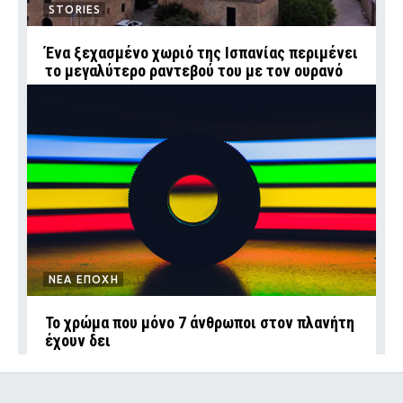
STORIES
Ένα ξεχασμένο χωριό της Ισπανίας περιμένει
το μεγαλύτερο ραντεβού του με τον ουρανό
ΝΕΑ ΕΠΟΧΗ
Το χρώμα που μόνο 7 άνθρωποι στον πλανήτη
έχουν δει