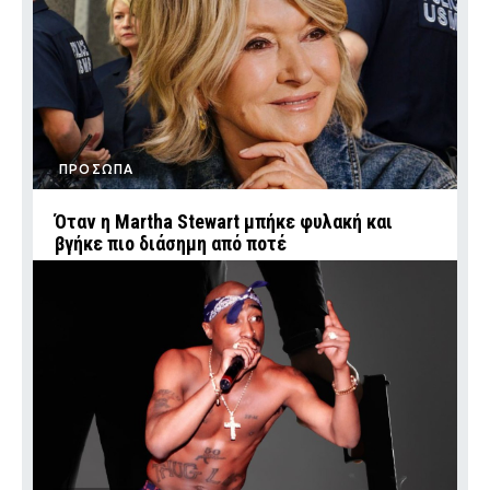
ΠΡΟΣΩΠΑ
Όταν η Martha Stewart μπήκε φυλακή και
βγήκε πιο διάσημη από ποτέ