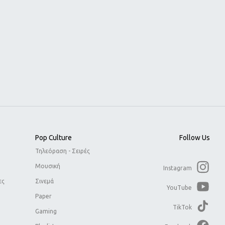
Pop Culture
Follow Us
Τηλεόραση - Σειρές
Μουσική
Instagram
ες
Σινεμά
YouTube
Paper
TikTok
Gaming