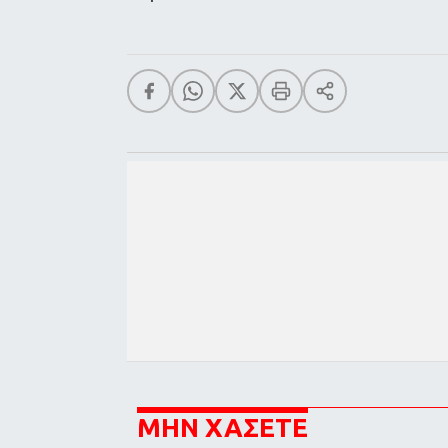
ΜΗΝ ΧΑΣΕΤΕ