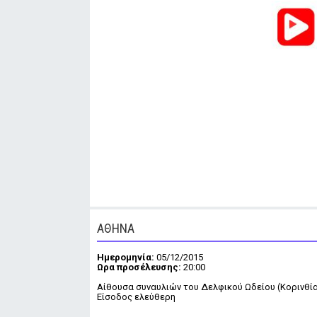
ΑΘΗΝΑ
Ημερομηνία:
05/12/2015
Ωρα προσέλευσης:
20:00
Αίθουσα συναυλιών του Δελφικού Ωδείου (Κορινθί
Είσοδος ελεύθερη