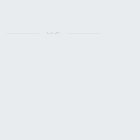
ΔΙΑΦΗΜΙΣΗ