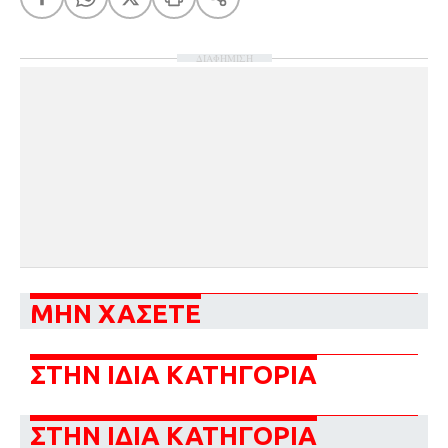
ΔΙΑΦΗΜΙΣΗ
ΜΗΝ ΧΑΣΕΤΕ
ΣΤΗΝ ΙΔΙΑ ΚΑΤΗΓΟΡΙΑ
ΣΤΗΝ ΙΔΙΑ ΚΑΤΗΓΟΡΙΑ