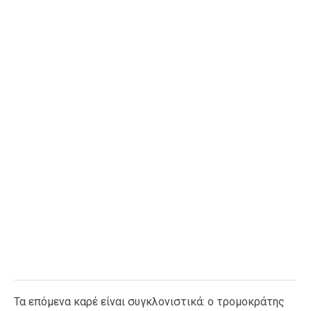
Τα επόμενα καρέ είναι συγκλονιστικά: ο τρομοκράτης