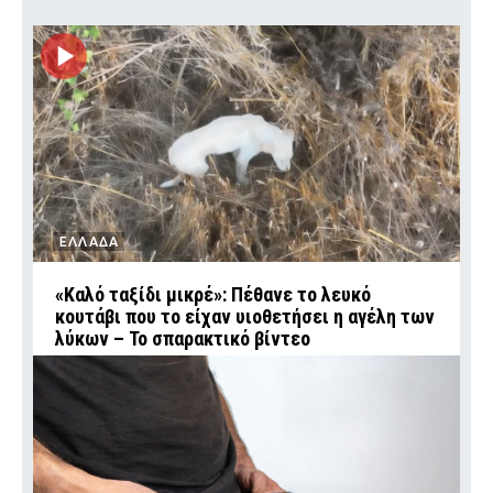
ΕΛΛΑΔΑ
«Καλό ταξίδι μικρέ»: Πέθανε το λευκό
κουτάβι που το είχαν υιοθετήσει η αγέλη των
λύκων – Το σπαρακτικό βίντεο