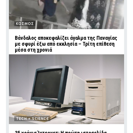
ΚΟΣΜΟΣ
Βάνδαλος αποκεφαλίζει άγαλμα της Παναγίας
με σφυρί έξω από εκκλησία – Τρίτη επίθεση
μέσα στη χρονιά
TECH + SCIENCE
35 χρόνια Ίντερνετ: Η πρώτη ιστοσελίδα