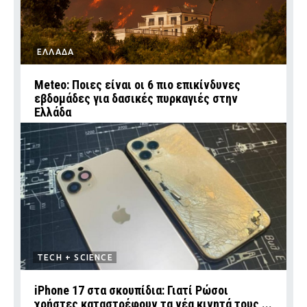
ΕΛΛΑΔΑ
Meteo: Ποιες είναι οι 6 πιο επικίνδυνες
εβδομάδες για δασικές πυρκαγιές στην
Ελλάδα
TECH + SCIENCE
iPhone 17 στα σκουπίδια: Γιατί Ρώσοι
χρήστες καταστρέφουν τα νέα κινητά τους ...