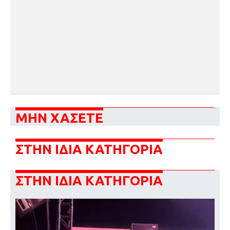
ΜΗΝ ΧΑΣΕΤΕ
ΣΤΗΝ ΙΔΙΑ ΚΑΤΗΓΟΡΙΑ
ΣΤΗΝ ΙΔΙΑ ΚΑΤΗΓΟΡΙΑ