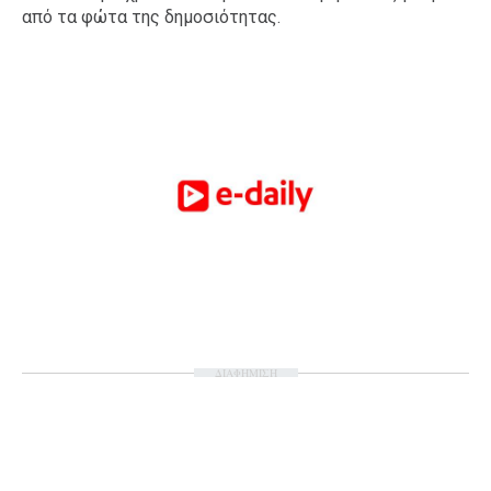
από τα φώτα της δημοσιότητας.
ΔΙΑΦΗΜΙΣΗ