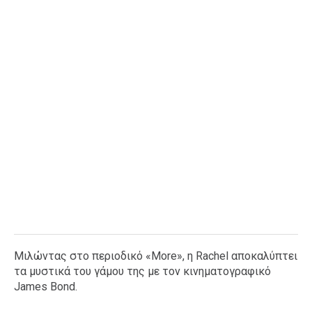
Μιλώντας στο περιοδικό «More», η Rachel αποκαλύπτει
τα μυστικά του γάμου της με τον κινηματογραφικό
James Bond.