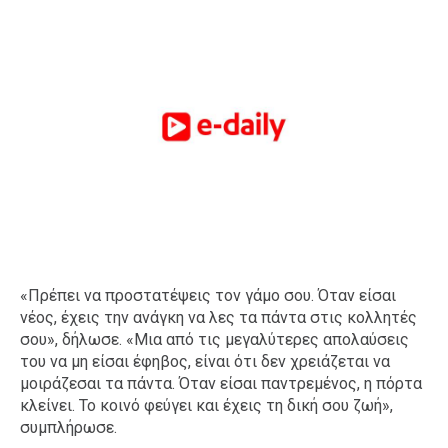
«Πρέπει να προστατέψεις τον γάμο σου. Όταν είσαι
νέος, έχεις την ανάγκη να λες τα πάντα στις κολλητές
σου», δήλωσε. «Μια από τις μεγαλύτερες απολαύσεις
του να μη είσαι έφηβος, είναι ότι δεν χρειάζεται να
μοιράζεσαι τα πάντα. Όταν είσαι παντρεμένος, η πόρτα
κλείνει. Το κοινό φεύγει και έχεις τη δική σου ζωή»,
συμπλήρωσε.