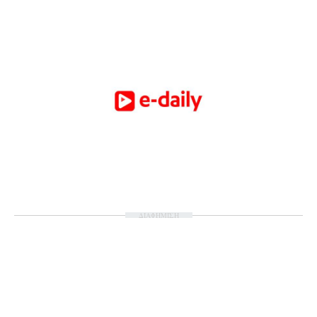
ΔΙΑΦΗΜΙΣΗ