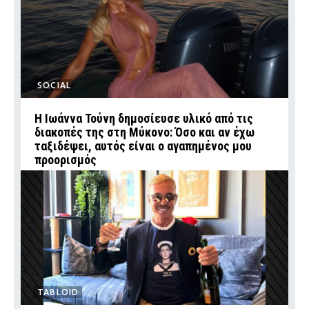
SOCIAL
Η Ιωάννα Τούνη δημοσίευσε υλικό από τις
διακοπές της στη Μύκονο: Όσο και αν έχω
ταξιδέψει, αυτός είναι ο αγαπημένος μου
προορισμός
TABLOID