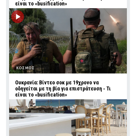
είναι το «busification»
ΚΟΣΜΟΣ
Ουκρανία: Βίντεο σοκ με 19χρονο να
οδηγείται με τη βία για επιστράτευση ‑ Τι
είναι το «busification»