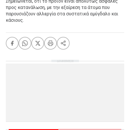
Σημειώνεται, ότι το προϊόν είναι απολύτως ασφαλές
προς κατανάλωση, με την εξαίρεση τα άτομα που
παρουσιάζουν αλλεργία στα συστατικά αμύγδαλο και
κάσιους.
ΔΙΑΦΗΜΙΣΗ