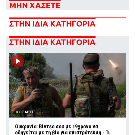
ΜΗΝ ΧΑΣΕΤΕ
ΣΤΗΝ ΙΔΙΑ ΚΑΤΗΓΟΡΙΑ
ΣΤΗΝ ΙΔΙΑ ΚΑΤΗΓΟΡΙΑ
ΚΟΣΜΟΣ
Ουκρανία: Βίντεο σοκ με 19χρονο να
οδηγείται με τη βία για επιστράτευση ‑ Τι