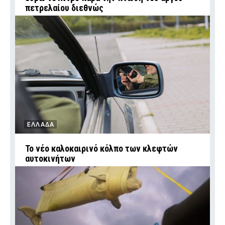
πετρελαίου διεθνώς
ΕΛΛΑΔΑ
Το νέο καλοκαιρινό κόλπο των κλεφτών
αυτοκινήτων