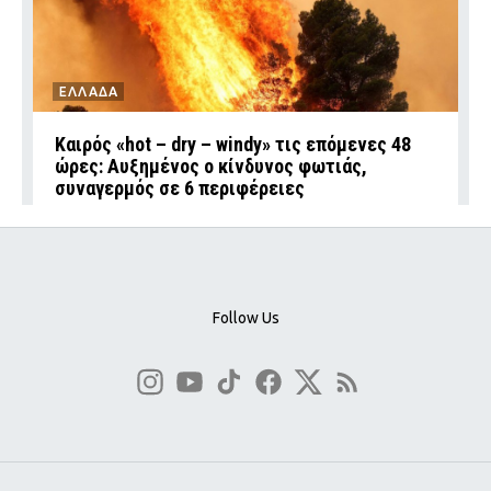
ΕΛΛΑΔΑ
Καιρός «hot – dry – windy» τις επόμενες 48
ώρες: Αυξημένος ο κίνδυνος φωτιάς,
συναγερμός σε 6 περιφέρειες
Follow Us