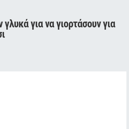
 γλυκά για να γιορτάσουν για 
σι