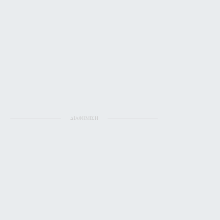
ΔΙΑΦΗΜΙΣΗ