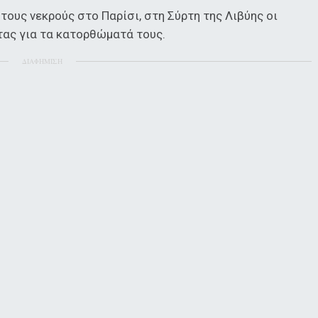
τους νεκρούς στο Παρίσι, στη Σύρτη της Λιβύης οι
τας για τα κατορθώματά τους.
ΔΙΑΦΗΜΙΣΗ