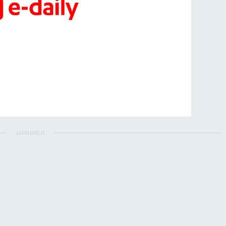
ΔΙΑΦΗΜΙΣΗ