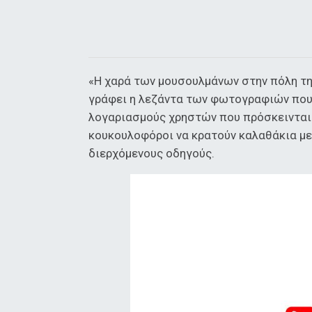
«Η χαρά των μουσουλμάνων στην πόλη της
γράφει η λεζάντα των φωτογραφιών που
λογαριασμούς χρηστών που πρόσκεινται 
κουκουλοφόροι να κρατούν καλαθάκια με 
διερχόμενους οδηγούς.