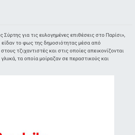
 Σύρτης για τις ευλογημένες επιθέσεις στο Παρίσι»,
 είδαν το φως της δημοσιότητας μέσα από
στους τζιχαντιστές και στις οποίες απεικονίζονται
γλυκά, τα οποία μοίραζαν σε περαστικούς και