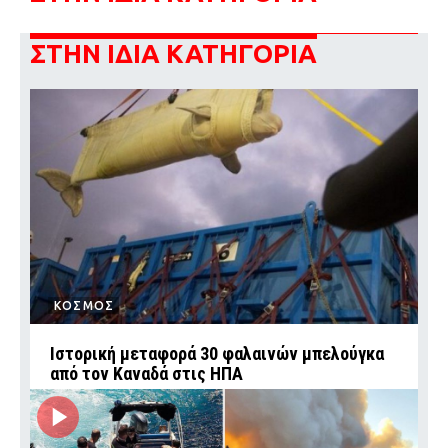
ΣΤΗΝ ΙΔΙΑ ΚΑΤΗΓΟΡΙΑ
ΚΟΣΜΟΣ
Ιστορική μεταφορά 30 φαλαινών μπελούγκα
από τον Καναδά στις ΗΠΑ