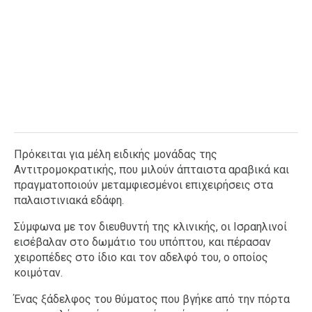
Πρόκειται για μέλη ειδικής μονάδας της
Αντιτρομοκρατικής, που μιλούν άπταιστα αραβικά και
πραγματοποιούν μεταμφιεσμένοι επιχειρήσεις στα
παλαιστινιακά εδάφη.
Σύμφωνα με τον διευθυντή της κλινικής, οι Ισραηλινοί
εισέβαλαν στο δωμάτιο του υπόπτου, και πέρασαν
χειροπέδες στο ίδιο και τον αδελφό του, ο οποίος
κοιμόταν.
Ένας ξάδελφος του θύματος που βγήκε από την πόρτα