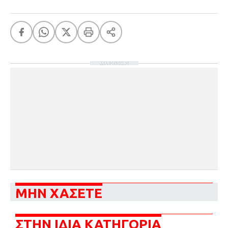
ΔΙΑΦΗΜΙΣΗ
ΜΗΝ ΧΑΣΕΤΕ
ΣΤΗΝ ΙΔΙΑ ΚΑΤΗΓΟΡΙΑ