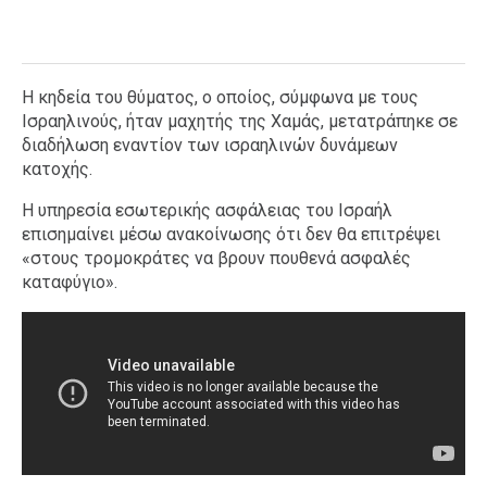
Η κηδεία του θύματος, ο οποίος, σύμφωνα με τους
Ισραηλινούς, ήταν μαχητής της Χαμάς, μετατράπηκε σε
διαδήλωση εναντίον των ισραηλινών δυνάμεων
κατοχής.
Η υπηρεσία εσωτερικής ασφάλειας του Ισραήλ
επισημαίνει μέσω ανακοίνωσης ότι δεν θα επιτρέψει
«στους τρομοκράτες να βρουν πουθενά ασφαλές
καταφύγιο».