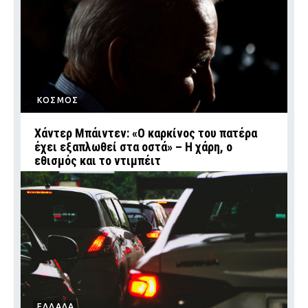
ΚΟΣΜΟΣ
Χάντερ Μπάιντεν: «Ο καρκίνος του πατέρα
έχει εξαπλωθεί στα οστά» – Η χάρη, ο
εθισμός και το ντιμπέιτ
ΕΛΛΑΔΑ