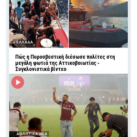
ΕΛΛΑΔΑ
Πώς η Πυροσβεστική διέσωσε πολίτες στη
μεγάλη φωτιά της Αττικοβοιωτίας ‑
Συγκλονιστικά βίντεο
ΑΘΛΗΤΙΚΑ ΝΕΑ