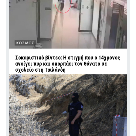
ΚΟΣΜΟΣ
Σοκαριστικό βίντεο: Η στιγμή που ο 14χρονος
ανοίγει πυρ και σκορπάει τον θάνατο σε
σχολείο στη Ταϊλάνδη