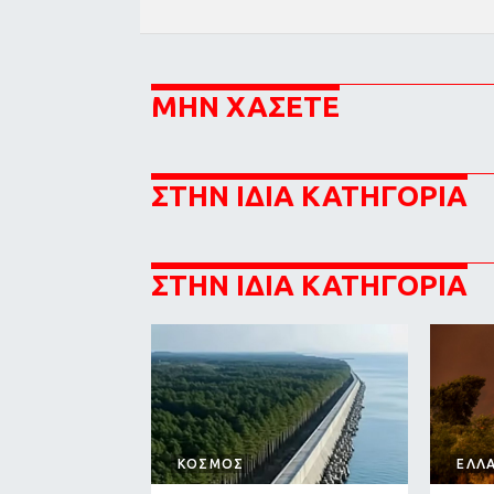
ΜΗΝ ΧΑΣΕΤΕ
ΣΤΗΝ ΙΔΙΑ ΚΑΤΗΓΟΡΙΑ
ΣΤΗΝ ΙΔΙΑ ΚΑΤΗΓΟΡΙΑ
ΚΟΣΜΟΣ
ΕΛΛ