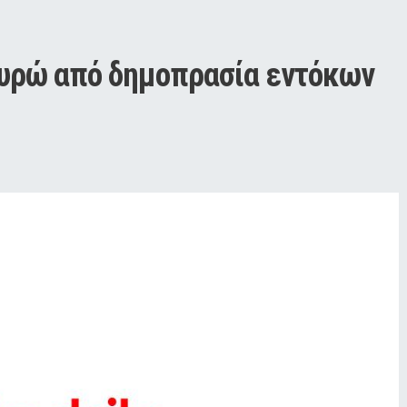
ευρώ από δημοπρασία εντόκων