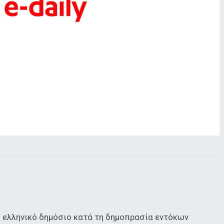
ο ελληνικό δημόσιο κατά τη δημοπρασία εντόκων