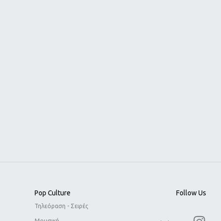
Pop Culture
Follow Us
Τηλεόραση - Σειρές
Μουσική