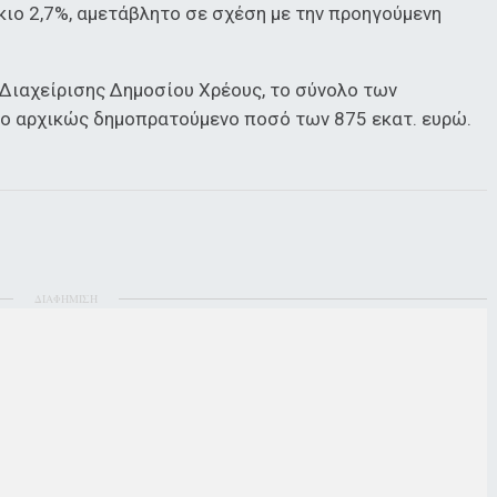
κιο 2,7%, αμετάβλητο σε σχέση με την προηγούμενη
Διαχείρισης Δημοσίου Χρέους, το σύνολο των
ο αρχικώς δημοπρατούμενο ποσό των 875 εκατ. ευρώ.
ΔΙΑΦΗΜΙΣΗ