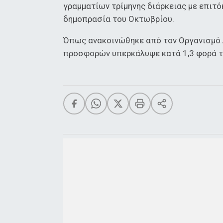
γραμματίων τρίμηνης διάρκειας με επιτό
δημοπρασία του Οκτωβρίου.
Όπως ανακοινώθηκε από τον Οργανισμό 
προσφορών υπερκάλυψε κατά 1,3 φορά τ