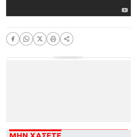
ΔΙΑΦΗΜΙΣΗ
ΜΗΝ ΧΑΣΕΤΕ