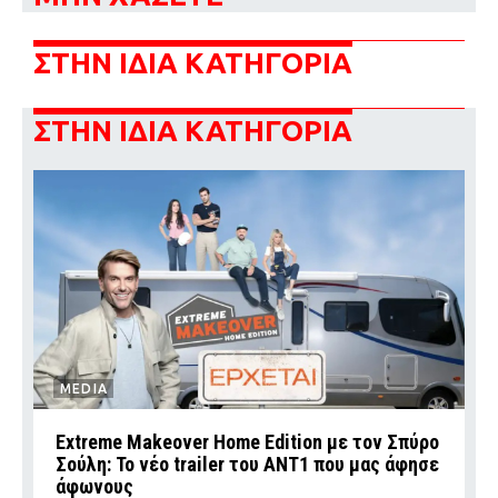
ΣΤΗΝ ΙΔΙΑ ΚΑΤΗΓΟΡΙΑ
ΣΤΗΝ ΙΔΙΑ ΚΑΤΗΓΟΡΙΑ
MEDIA
Extreme Makeover Home Edition με τον Σπύρο
Σούλη: Το νέο trailer του ΑΝΤ1 που μας άφησε
άφωνους