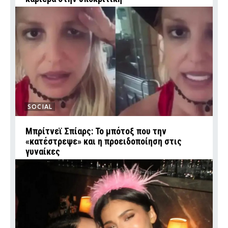
SOCIAL
Μπρίτνεϊ Σπίαρς: Το μπότοξ που την
«κατέστρεψε» και η προειδοποίηση στις
γυναίκες