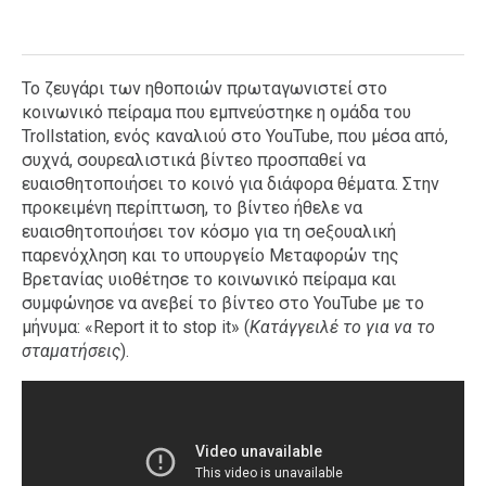
Το ζευγάρι των ηθοποιών πρωταγωνιστεί στο
κοινωνικό πείραμα που εμπνεύστηκε η ομάδα του
Trollstation, ενός καναλιού στο YouTube, που μέσα από,
συχνά, σουρεαλιστικά βίντεο προσπαθεί να
ευαισθητοποιήσει το κοινό για διάφορα θέματα. Στην
προκειμένη περίπτωση, το βίντεο ήθελε να
ευαισθητοποιήσει τον κόσμο για τη σeξουαλική
παρενόχληση και το υπουργείο Μεταφορών της
Βρετανίας υιοθέτησε το κοινωνικό πείραμα και
συμφώνησε να ανεβεί το βίντεο στο YouTube με το
μήνυμα: «Report it to stop it» (
Κατάγγειλέ το για να το
σταματήσεις
).