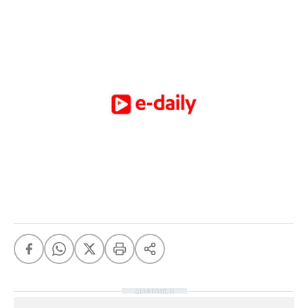
ΔΙΑΦΗΜΙΣΗ