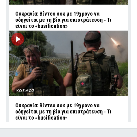
Ουκρανία: Βίντεο σοκ με 19χρονο να
οδηγείται με τη βία για επιστράτευση ‑ Τι
είναι το «busification»
ΚΟΣΜΟΣ
Ουκρανία: Βίντεο σοκ με 19χρονο να
οδηγείται με τη βία για επιστράτευση ‑ Τι
είναι το «busification»