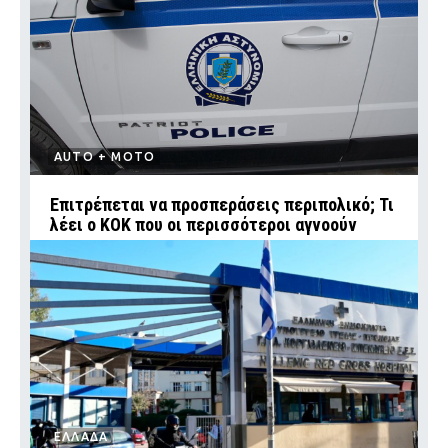
AUTO + MOTO
Επιτρέπεται να προσπεράσεις περιπολικό; Τι
λέει ο ΚΟΚ που οι περισσότεροι αγνοούν
ΕΛΛΑΔΑ