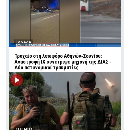
ΕΛΛΑΔΑ
Τροχαίο στη λεωφόρο Αθηνών‑Σουνίου:
Αναστροφή ΙΧ συνέτριψε μηχανή της ΔΙΑΣ ‑
Δύο αστυνομικοί τραυματίες
ΚΟΣΜΟΣ