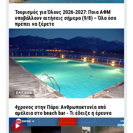
Τουρισμός για Όλους 2026‑2027: Ποια ΑΦΜ
υποβάλλουν αιτήσεις σήμερα (9/8) – Όλα όσα
πρέπει να ξέρετε
ΕΛΛΑΔΑ
4χρονος στην Πάρο: Ανθρωποκτονία από
αμέλεια στο beach bar ‑ Τι έδειξε η έρευνα