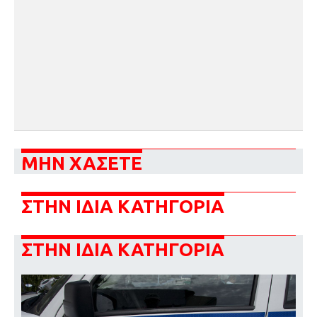
ΜΗΝ ΧΑΣΕΤΕ
ΣΤΗΝ ΙΔΙΑ ΚΑΤΗΓΟΡΙΑ
ΣΤΗΝ ΙΔΙΑ ΚΑΤΗΓΟΡΙΑ