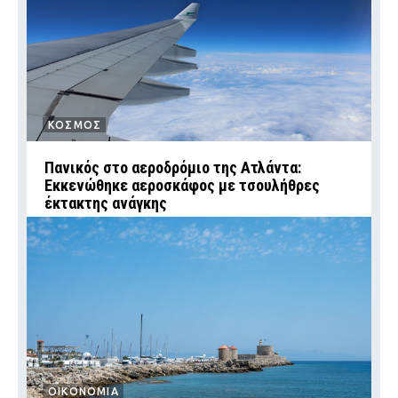
ΚΟΣΜΟΣ
Πανικός στο αεροδρόμιο της Ατλάντα:
Εκκενώθηκε αεροσκάφος με τσουλήθρες
έκτακτης ανάγκης
ΟΙΚΟΝΟΜΙΑ