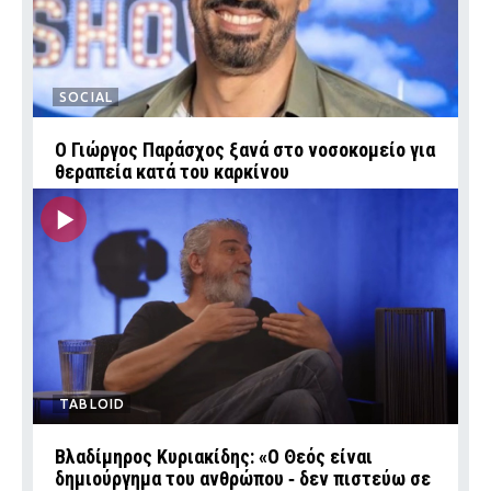
SOCIAL
O Γιώργος Παράσχος ξανά στο νοσοκομείο για
θεραπεία κατά του καρκίνου
TABLOID
Βλαδίμηρος Κυριακίδης: «Ο Θεός είναι
δημιούργημα του ανθρώπου ‑ δεν πιστεύω σε