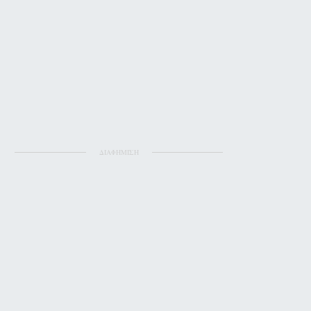
ΔΙΑΦΗΜΙΣΗ