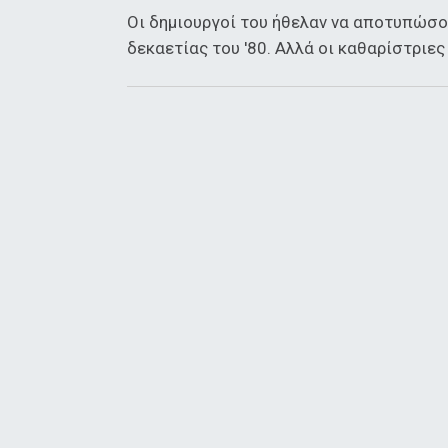
Οι δημιουργοί του ήθελαν να αποτυπώσου
δεκαετίας του '80. Αλλά οι καθαρίστριες 