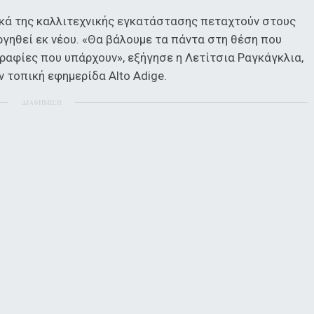
ικά της καλλιτεχνικής εγκατάστασης πεταχτούν στους
ργηθεί εκ νέου. «Θα βάλουμε τα πάντα στη θέση που
αφίες που υπάρχουν», εξήγησε η Λετίτσια Ραγκάγκλια,
 τοπική εφημερίδα Alto Adige.
ΔΙΑΦΗΜΙΣΗ