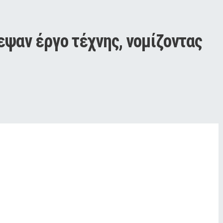
ψαν έργο τέχνης, νομίζοντας 