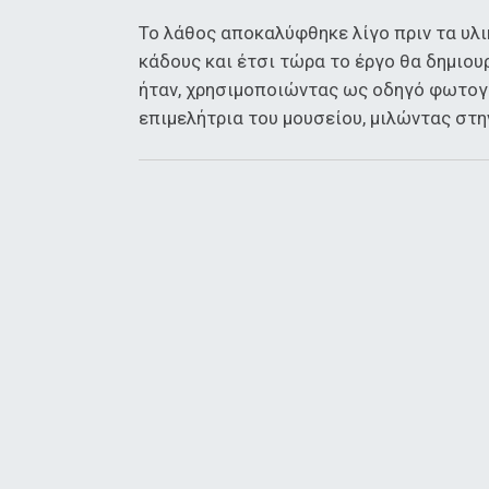
Το λάθος αποκαλύφθηκε λίγο πριν τα υλ
κάδους και έτσι τώρα το έργο θα δημιου
ήταν, χρησιμοποιώντας ως οδηγό φωτογρ
επιμελήτρια του μουσείου, μιλώντας στην