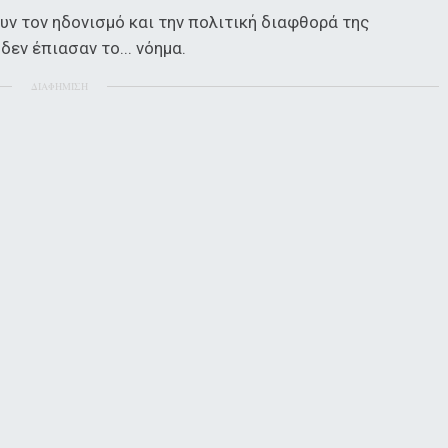
ν τον ηδονισμό και την πολιτική διαφθορά της
δεν έπιασαν το... νόημα.
ΔΙΑΦΗΜΙΣΗ