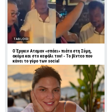
TABLOID
Ο Έργκιν Αταμαν «σπάει» πιάτα στη Σύμη,
ακόμα και στο κεφάλι του! ‑ Tο βίντεο που
κάνει το γύρο των social