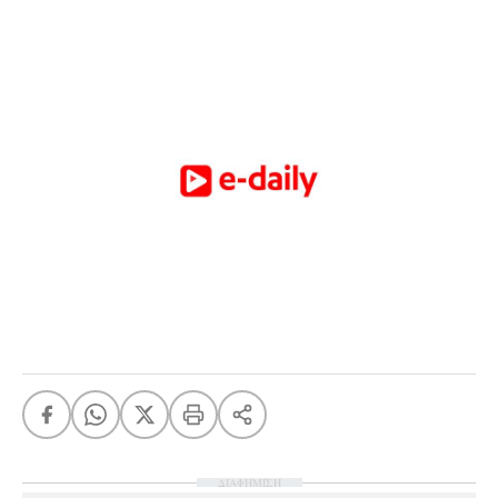
ΔΙΑΦΗΜΙΣΗ