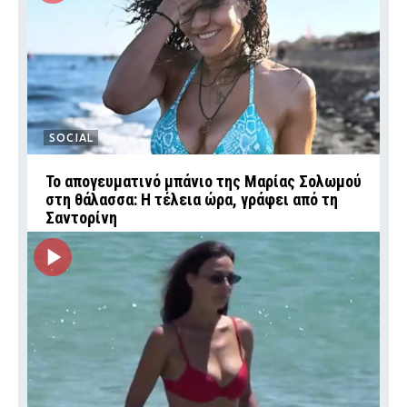
SOCIAL
Το απογευματινό μπάνιο της Μαρίας Σολωμού
στη θάλασσα: Η τέλεια ώρα, γράφει από τη
Σαντορίνη