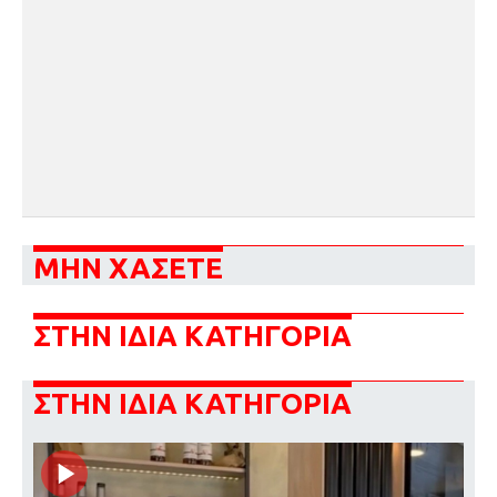
ΜΗΝ ΧΑΣΕΤΕ
ΣΤΗΝ ΙΔΙΑ ΚΑΤΗΓΟΡΙΑ
ΣΤΗΝ ΙΔΙΑ ΚΑΤΗΓΟΡΙΑ