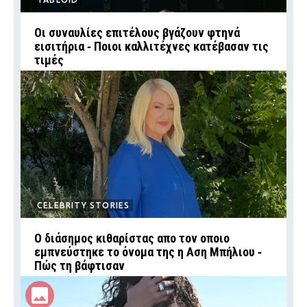
Οι συναυλίες επιτέλους βγάζουν φτηνά
εισιτήρια ‑ Ποιοι καλλιτέχνες κατέβασαν τις
τιμές
CELEBRITY STORIES
Ο διάσημος κιθαρίστας απο τον οποιο
εμπνεύστηκε το όνομα της η Αση Μπήλιου ‑
Πώς τη βάφτισαν