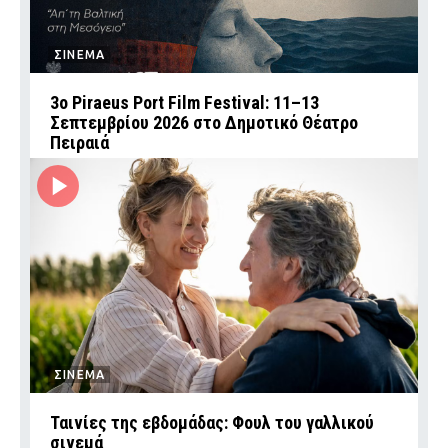
ΣΙΝΕΜΑ
3ο Piraeus Port Film Festival: 11–13
Σεπτεμβρίου 2026 στο Δημοτικό Θέατρο
Πειραιά
ΣΙΝΕΜΑ
Ταινίες της εβδομάδας: Φουλ του γαλλικού
σινεμά