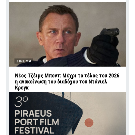
ΣΙΝΕΜΑ
Νέος Τζέιμς Μποντ: Μέχρι το τέλος του 2026
η ανακοίνωση του διαδόχου του Ντάνιελ
Κρεγκ