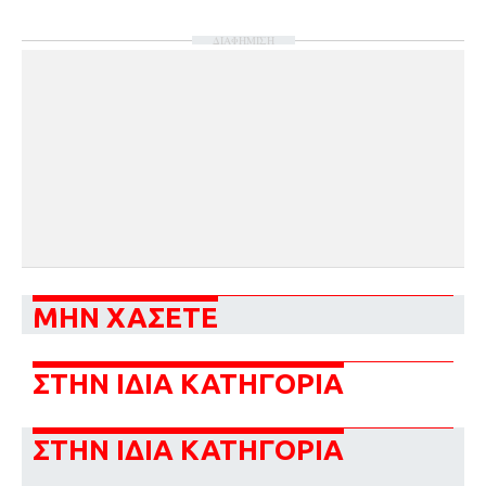
ΔΙΑΦΗΜΙΣΗ
ΜΗΝ ΧΑΣΕΤΕ
ΣΤΗΝ ΙΔΙΑ ΚΑΤΗΓΟΡΙΑ
ΣΤΗΝ ΙΔΙΑ ΚΑΤΗΓΟΡΙΑ