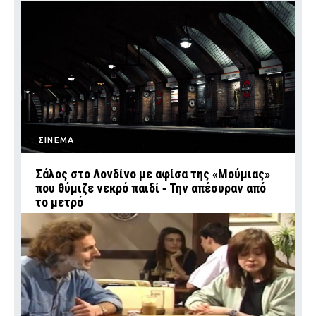
ΣΙΝΕΜΑ
Σάλος στο Λονδίνο με αφίσα της «Μούμιας»
που θύμιζε νεκρό παιδί ‑ Την απέσυραν από
το μετρό