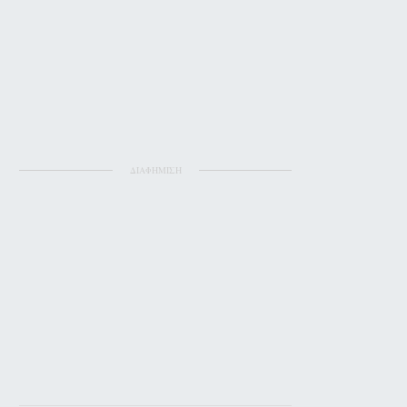
ΔΙΑΦΗΜΙΣΗ