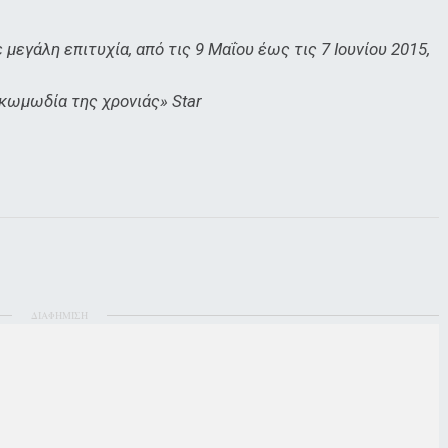
εγάλη επιτυχία, από τις 9 Μαΐου έως τις 7 Ιουνίου 2015,
κωμωδία της χρονιάς» Star
ΔΙΑΦΗΜΙΣΗ