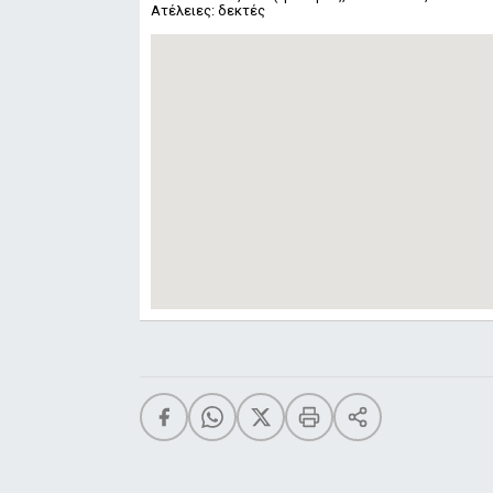
Ατέλειες: δεκτές