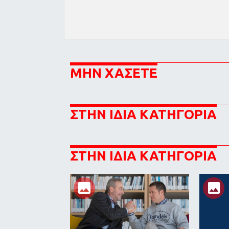
ΜΗΝ ΧΑΣΕΤΕ
ΣΤΗΝ ΙΔΙΑ ΚΑΤΗΓΟΡΙΑ
ΣΤΗΝ ΙΔΙΑ ΚΑΤΗΓΟΡΙΑ