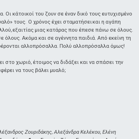
. Οι κάτοικοί του ζουν σε έναν δικό τους ευτυχισμένο
υαλό» τους. Ο χρόνος έχει σταματήσει και η αγάπη
λλού, εξαιτίας μιας κατάρας που έπεσε πάνω σε όλους.
 σε όλους. Ακόμα και σε αγέννητα παιδιά. Από εκείνη τη
ι φέρονται αλλοπρόσαλλα. Πολύ αλλοπρόσαλλα όμως!
ι στο χωριό, έτοιμος να διδάξει και να σπάσει την
φέρει να τους βάλει μυαλό;
Αλέξανδρος Ζουριδάκης, Αλεξάνδρα Κελέκου, Ελένη