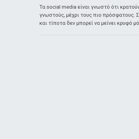
Τα social media είναι γνωστό ότι κρατο
γνωστούς, μέχρι τους πιο πρόσφατους. Σ
και τίποτα δεν μπορεί να μείνει κρυφό μό