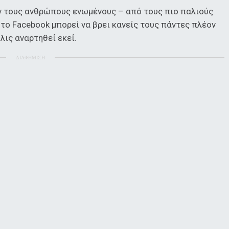
ύν τους ανθρώπους ενωμένους – από τους πιο παλιούς
το Facebook μπορεί να βρει κανείς τους πάντες πλέον
λις αναρτηθεί εκεί.
ΔΙΑΦΗΜΙΣΗ