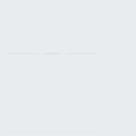
ΔΙΑΦΗΜΙΣΗ