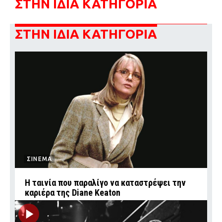
ΣΤΗΝ ΙΔΙΑ ΚΑΤΗΓΟΡΙΑ
ΣΤΗΝ ΙΔΙΑ ΚΑΤΗΓΟΡΙΑ
ΣΙΝΕΜΑ
Η ταινία που παραλίγο να καταστρέψει την
καριέρα της Diane Keaton