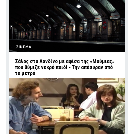
ΣΙΝΕΜΑ
Σάλος στο Λονδίνο με αφίσα της «Μούμιας»
που θύμιζε νεκρό παιδί ‑ Την απέσυραν από
το μετρό