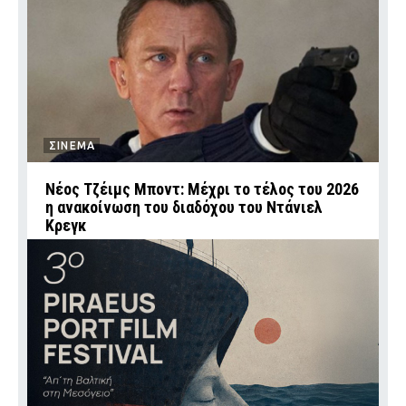
ΣΙΝΕΜΑ
Νέος Τζέιμς Μποντ: Μέχρι το τέλος του 2026
η ανακοίνωση του διαδόχου του Ντάνιελ
Κρεγκ