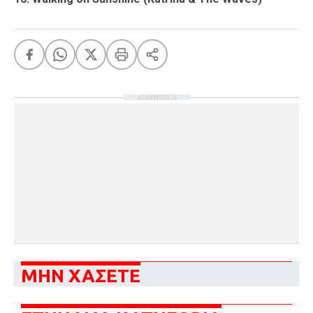
ΔΙΑΦΗΜΙΣΗ
ΜΗΝ ΧΑΣΕΤΕ