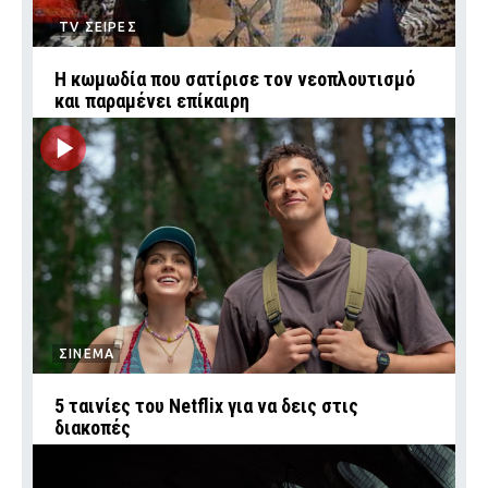
TV ΣΕΙΡΕΣ
Η κωμωδία που σατίρισε τον νεοπλουτισμό
και παραμένει επίκαιρη
ΣΙΝΕΜΑ
5 ταινίες του Netflix για να δεις στις
διακοπές