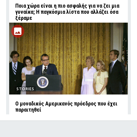
Ποια χώρα είναι η πιο ασφαλής για να ζει μια
γυναίκα; Η παγκόσμια λίστα που αλλάζει όσα
ξέραμε
STORIES
Ο μοναδικός Αμερικανός πρόεδρος που έχει
παραιτηθεί