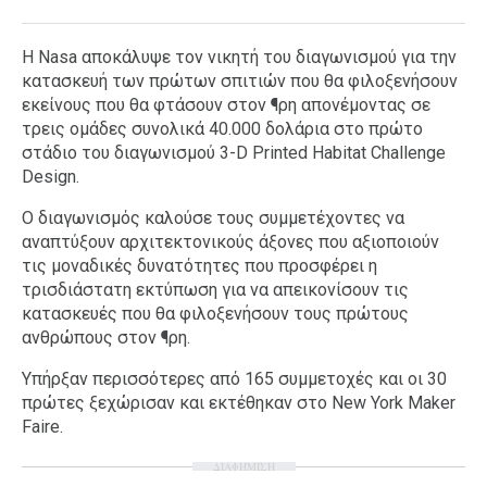
Η Nasa αποκάλυψε τον νικητή του διαγωνισμού για την
κατασκευή των πρώτων σπιτιών που θα φιλοξενήσουν
εκείνους που θα φτάσουν στον ¶ρη απονέμοντας σε
τρεις ομάδες συνολικά 40.000 δολάρια στο πρώτο
στάδιο του διαγωνισμού 3-D Printed Habitat Challenge
Design.
Ο διαγωνισμός καλούσε τους συμμετέχοντες να
αναπτύξουν αρχιτεκτονικούς άξονες που αξιοποιούν
τις μοναδικές δυνατότητες που προσφέρει η
τρισδιάστατη εκτύπωση για να απεικονίσουν τις
κατασκευές που θα φιλοξενήσουν τους πρώτους
ανθρώπους στον ¶ρη.
Υπήρξαν περισσότερες από 165 συμμετοχές και οι 30
πρώτες ξεχώρισαν και εκτέθηκαν στο New York Maker
Faire.
ΔΙΑΦΗΜΙΣΗ