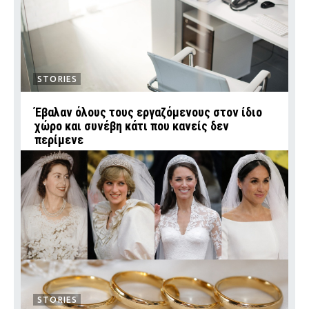
STORIES
Έβαλαν όλους τους εργαζόμενους στον ίδιο
χώρο και συνέβη κάτι που κανείς δεν
περίμενε
STORIES