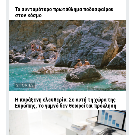
Το συντομότερο πρωτάθλημα ποδοσφαίρου
στον κόσμο
STORIES
Η παράξενη ελευθερία: Σε αυτή τη χώρα της
Ευρώπης, το γuμνό δεν θεωρείται πρόκληση