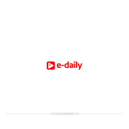
ΔΙΑΦΗΜΙΣΗ