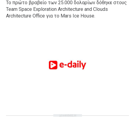
Το πρώτο βραβείο των 25.000 δολαρίων δόθηκε στους
Team Space Exploration Architecture and Clouds
Architecture Office για το Mars Ice House.
ΔΙΑΦΗΜΙΣΗ