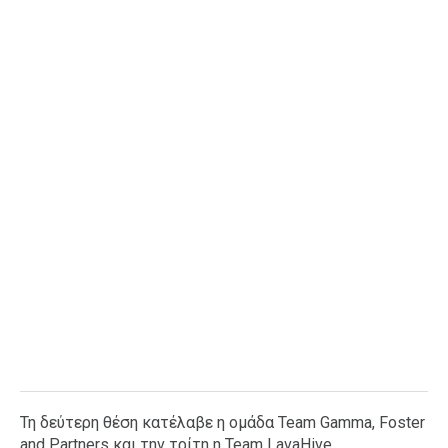
Τη δεύτερη θέση κατέλαβε η ομάδα Team Gamma, Foster
and Partners και την τρίτη η Team LavaHive.