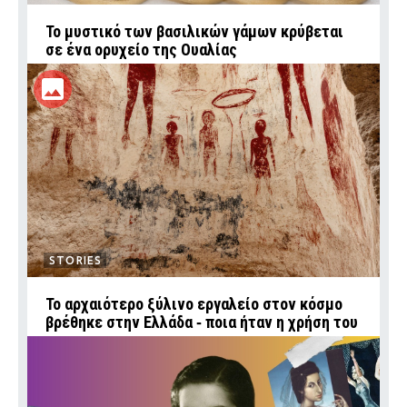
Το μυστικό των βασιλικών γάμων κρύβεται
σε ένα ορυχείο της Ουαλίας
STORIES
Το αρχαιότερο ξύλινο εργαλείο στον κόσμο
βρέθηκε στην Ελλάδα ‑ ποια ήταν η χρήση του