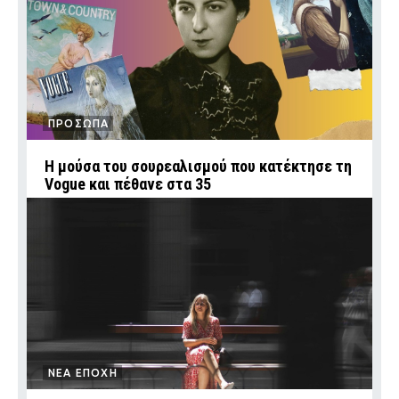
ΠΡΟΣΩΠΑ
Η μούσα του σουρεαλισμού που κατέκτησε τη
Vogue και πέθανε στα 35
ΝΕΑ ΕΠΟΧΗ