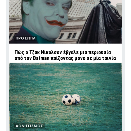
ΠΡΟΣΩΠΑ
Πώς ο Τζακ Νίκολσον έβγαλε μια περιουσία
από τον Batman παίζοντας μόνο σε μία ταινία
ΑΘΛΗΤΙΣΜΟΣ