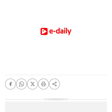
ΔΙΑΦΗΜΙΣΗ