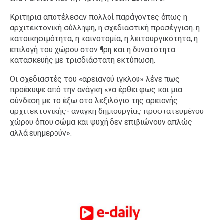
Κριτήρια αποτέλεσαν πολλοί παράγοντες όπως η
αρχιτεκτονική σύλληψη, η σχεδιαστική προσέγγιση, η
κατοικησιμότητα, η καινοτομία, η λειτουργικότητα, η
επιλογή του χώρου στον ¶ρη και η δυνατότητα
κατασκευής με τρισδιάστατη εκτύπωση.
Οι σχεδιαστές του «αρειανού ιγκλού» λένε πως
προέκυψε από την ανάγκη «να έρθει φως και μια
σύνδεση με το έξω στο λεξιλόγιο της αρειανής
αρχιτεκτονικής- ανάγκη δημιουργίας προστατευμένου
χώρου όπου σώμα και ψυχή δεν επιβιώνουν απλώς
αλλά ευημερούν».