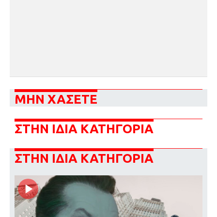
ΜΗΝ ΧΑΣΕΤΕ
ΣΤΗΝ ΙΔΙΑ ΚΑΤΗΓΟΡΙΑ
ΣΤΗΝ ΙΔΙΑ ΚΑΤΗΓΟΡΙΑ