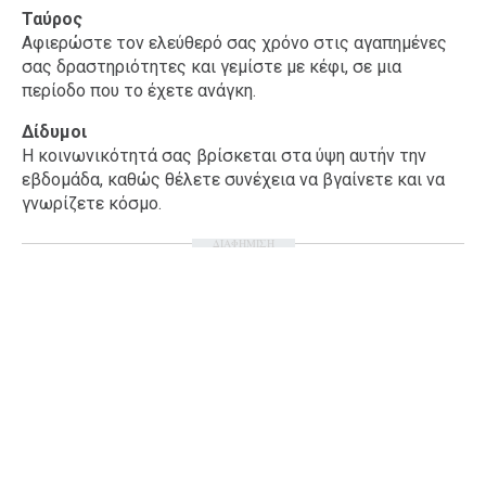
Ταύρος
Αφιερώστε τον ελεύθερό σας χρόνο στις αγαπημένες
σας δραστηριότητες και γεμίστε με κέφι, σε μια
περίοδο που το έχετε ανάγκη.
Δίδυμοι
Η κοινωνικότητά σας βρίσκεται στα ύψη αυτήν την
εβδομάδα, καθώς θέλετε συνέχεια να βγαίνετε και να
γνωρίζετε κόσμο.
ΔΙΑΦΗΜΙΣΗ