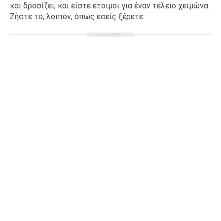
και δροσίζει, και είστε έτοιμοι για έναν τέλειο χειμώνα.
Ζήστε το, λοιπόν, όπως εσείς ξέρετε.
ΔΙΑΦΗΜΙΣΗ