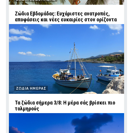
Ζώδια Εβδομάδας: Ευχάριστες ανατροπές,
αποφάσεις και νέες ευκαιρίες στον ορίζοντα
ΖΩΔΙΑ ΗΜΕΡΑΣ
Τα ζώδια σήμερα 3/8: Η μέρα σάς βρίσκει πιο
τολμηρούς