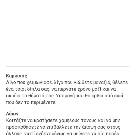
Καρκίνος
Λίγο που χειμώνιασε, λίγο που νιώθετε μοναξιά, θέλετε
ένα ταίρι δίπλα σας, να περνάτε χρόνο μαζί και να
ακούει τα θέματά σας. Υπομονή, και θα έρθει από εκεί
που δεν το περιμένετε.
Λέων
Κοιτάξτε να κρατήσετε χαμηλούς τόνους και να μην
προσπαθήσετε να επιβάλλετε την άποψή σας στους
άλλους, γιατί ενδεχομένως να μείνετε χωρίς παρέα.