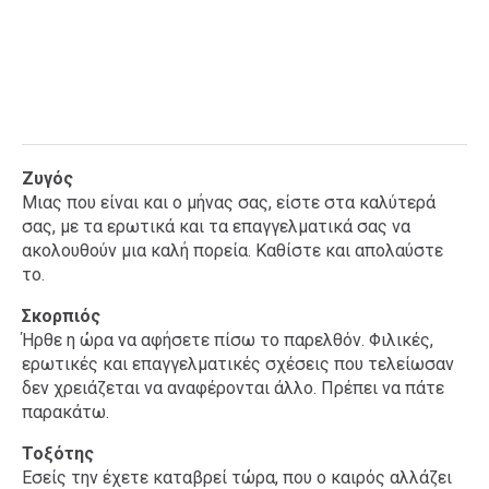
Ζυγός
Μιας που είναι και ο μήνας σας, είστε στα καλύτερά
σας, με τα ερωτικά και τα επαγγελματικά σας να
ακολουθούν μια καλή πορεία. Καθίστε και απολαύστε
το.
Σκορπιός
Ήρθε η ώρα να αφήσετε πίσω το παρελθόν. Φιλικές,
ερωτικές και επαγγελματικές σχέσεις που τελείωσαν
δεν χρειάζεται να αναφέρονται άλλο. Πρέπει να πάτε
παρακάτω.
Τοξότης
Εσείς την έχετε καταβρεί τώρα, που ο καιρός αλλάζει