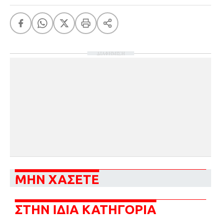
ΔΙΑΦΗΜΙΣΗ
ΜΗΝ ΧΑΣΕΤΕ
ΣΤΗΝ ΙΔΙΑ ΚΑΤΗΓΟΡΙΑ