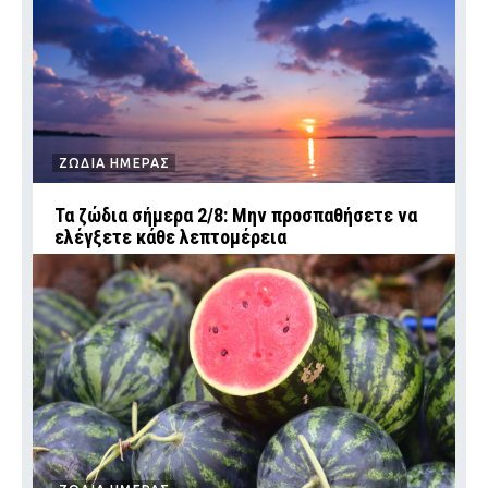
ΖΩΔΙΑ ΗΜΕΡΑΣ
Τα ζώδια σήμερα 2/8: Μην προσπαθήσετε να
ελέγξετε κάθε λεπτομέρεια