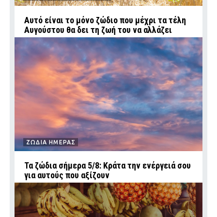
Αυτό είναι το μόνο ζώδιο που μέχρι τα τέλη
Αυγούστου θα δει τη ζωή του να αλλάζει
ΖΩΔΙΑ ΗΜΕΡΑΣ
Τα ζώδια σήμερα 5/8: Κράτα την ενέργειά σου
για αυτούς που αξίζουν