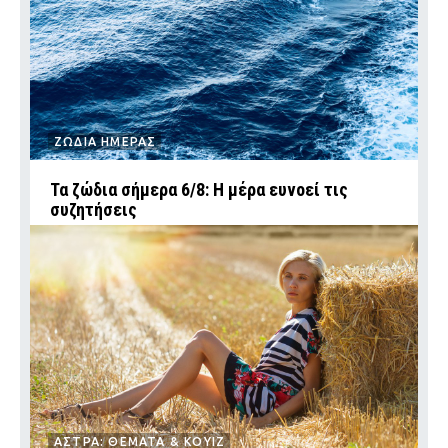
ΖΩΔΙΑ ΗΜΕΡΑΣ
Τα ζώδια σήμερα 6/8: Η μέρα ευνοεί τις
συζητήσεις
ΑΣΤΡΑ: ΘΕΜΑΤΑ & ΚΟΥΙΖ