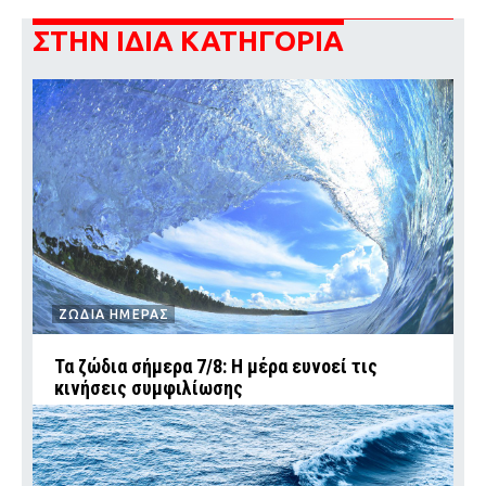
ΣΤΗΝ ΙΔΙΑ ΚΑΤΗΓΟΡΙΑ
ΖΩΔΙΑ ΗΜΕΡΑΣ
Τα ζώδια σήμερα 7/8: Η μέρα ευνοεί τις
κινήσεις συμφιλίωσης