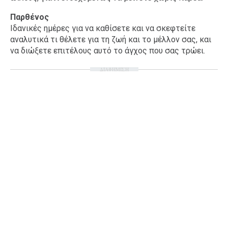
Παρθένος
Ιδανικές ημέρες για να καθίσετε και να σκεφτείτε
αναλυτικά τι θέλετε για τη ζωή και το μέλλον σας, και
να διώξετε επιτέλους αυτό το άγχος που σας τρώει.
ΔΙΑΦΗΜΙΣΗ