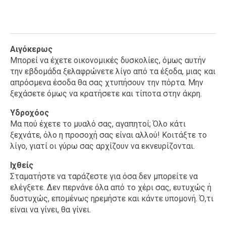
Αιγόκερως
Μπορεί να έχετε οικονομικές δυσκολίες, όμως αυτήν
την εβδομάδα ξελαφρώνετε λίγο από τα έξοδα, μιας και
απρόσμενα έσοδα θα σας χτυπήσουν την πόρτα. Μην
ξεχάσετε όμως να κρατήσετε και τίποτα στην άκρη.
Υδροχόος
Μα πού έχετε το μυαλό σας, αγαπητοί; Όλο κάτι
ξεχνάτε, όλο η προσοχή σας είναι αλλού! Κοιτάξτε το
λίγο, γιατί οι γύρω σας αρχίζουν να εκνευρίζονται.
Ιχθείς
Σταματήστε να ταράζεστε για όσα δεν μπορείτε να
ελέγξετε. Δεν περνάνε όλα από το χέρι σας, ευτυχώς ή
δυστυχώς, επομένως ηρεμήστε και κάντε υπομονή. Ό,τι
είναι να γίνει, θα γίνει.