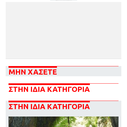
ΜΗΝ ΧΑΣΕΤΕ
ΣΤΗΝ ΙΔΙΑ ΚΑΤΗΓΟΡΙΑ
ΣΤΗΝ ΙΔΙΑ ΚΑΤΗΓΟΡΙΑ