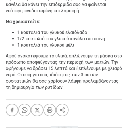
κανέλα θα κάνει την επιδερμίδα σας να φαίνεται
νεότερη, ενυδατωμένη και λαμπερή.
Θα χρειαστείτε:
1 κουταλιά του γλυκού ελαιόλαδο
1/2 κουταλιά του γλυκού κανέλα σε σκόνη
1 κουταλιά του γλυκού μέλι
Αφού ανακατέψουμε τα υλικά, απλώνουμε τη μάσκα στο
πρόσωπο αποφεύγοντας την περιοχή των ματιών. Την
αφήνουμε να δράσει 15 λεπτά και ξεπλένουμε με χλιαρό
νερό. Οι ευεργετικές ιδιότητες των 3 αυτών
συστατικών θα σας χαρίσουν λάμψη προλαμβάνοντας
τη δημιουργία των ρυτίδων.
ΔΙΑΦΗΜΙΣΗ