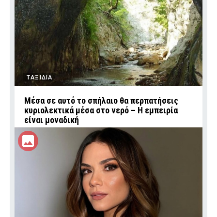
ΤΑΞΙΔΙΑ
Μέσα σε αυτό το σπήλαιο θα περπατήσεις
κυριολεκτικά μέσα στο νερό – Η εμπειρία
είναι μοναδική