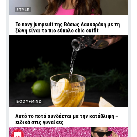
STYLE
Το navy jumpsuit της Βάσως Λασκαράκη με τη
ζώνη είναι το πιο εύκολο chic outfit
BODY+MIND
Αυτό το ποτό συνδέεται με την κατάθλιψη –
ειδικά στις γυναίκες