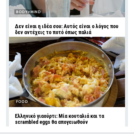
BODY+MIND
Δεν είναι η ιδέα σου: Αυτός είναι ο λόγος που
δεν αντέχεις το ποτό όπως παλιά
FOOD
Ελληνικό γιαούρτι: Μία κουταλιά και τα
scrambled eggs θα απογειωθούν