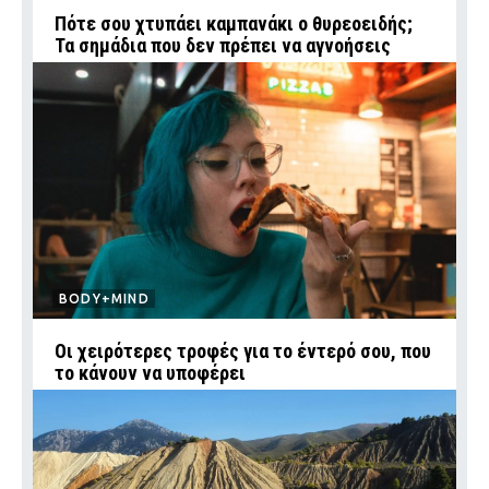
Πότε σου χτυπάει καμπανάκι ο θυρεοειδής;
Τα σημάδια που δεν πρέπει να αγνοήσεις
BODY+MIND
Οι χειρότερες τροφές για το έντερό σου, που
το κάνουν να υποφέρει