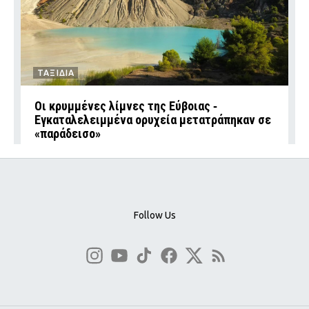
ΤΑΞΙΔΙΑ
Οι κρυμμένες λίμνες της Εύβοιας ‑
Εγκαταλελειμμένα ορυχεία μετατράπηκαν σε
«παράδεισο»
Follow Us