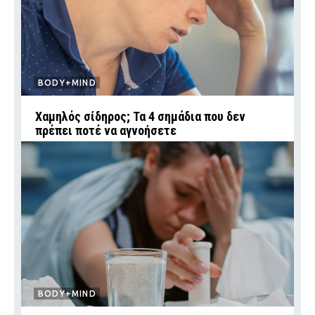
BODY+MIND
Χαμηλός σίδηρος; Τα 4 σημάδια που δεν
πρέπει ποτέ να αγνοήσετε
BODY+MIND