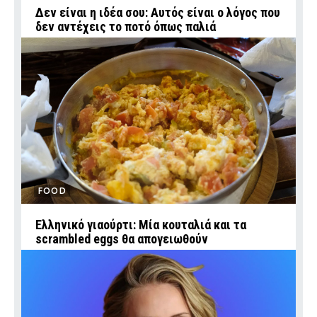
Δεν είναι η ιδέα σου: Αυτός είναι ο λόγος που
δεν αντέχεις το ποτό όπως παλιά
FOOD
Ελληνικό γιαούρτι: Μία κουταλιά και τα
scrambled eggs θα απογειωθούν