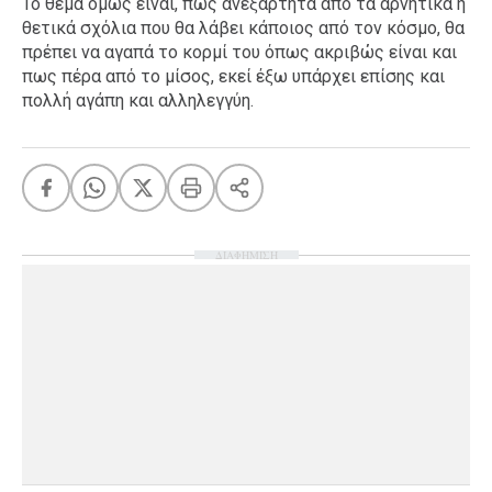
Το θέμα όμως είναι, πως ανεξάρτητα από τα αρνητικά ή
θετικά σχόλια που θα λάβει κάποιος από τον κόσμο, θα
πρέπει να αγαπά το κορμί του όπως ακριβώς είναι και
πως πέρα από το μίσος, εκεί έξω υπάρχει επίσης και
πολλή αγάπη και αλληλεγγύη.
ΔΙΑΦΗΜΙΣΗ