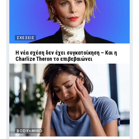
ΣΧΕΣΕΙΣ
Η νέα σχέση δεν έχει συγκατοίκηση – Και η
Charlize Theron το επιβεβαιώνει
BODY+MIND