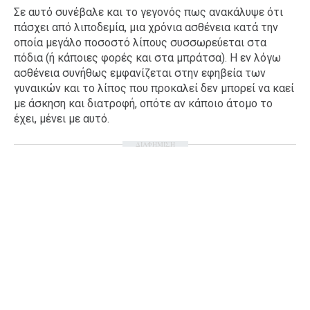
Σε αυτό συνέβαλε και το γεγονός πως ανακάλυψε ότι
πάσχει από λιποδεμία, μια χρόνια ασθένεια κατά την
οποία μεγάλο ποσοστό λίπους συσσωρεύεται στα
πόδια (ή κάποιες φορές και στα μπράτσα). Η εν λόγω
ασθένεια συνήθως εμφανίζεται στην εφηβεία των
γυναικών και το λίπος που προκαλεί δεν μπορεί να καεί
με άσκηση και διατροφή, οπότε αν κάποιο άτομο το
έχει, μένει με αυτό.
ΔΙΑΦΗΜΙΣΗ