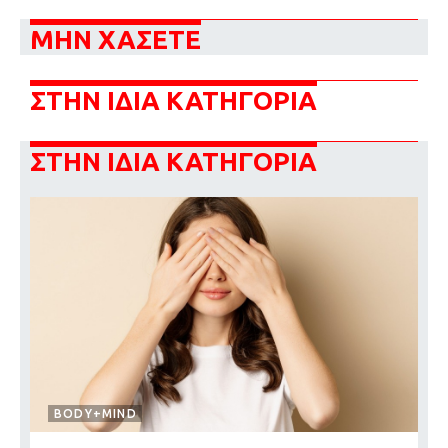
ΜΗΝ ΧΑΣΕΤΕ
ΣΤΗΝ ΙΔΙΑ ΚΑΤΗΓΟΡΙΑ
ΣΤΗΝ ΙΔΙΑ ΚΑΤΗΓΟΡΙΑ
BODY+MIND