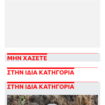
ΜΗΝ ΧΑΣΕΤΕ
ΣΤΗΝ ΙΔΙΑ ΚΑΤΗΓΟΡΙΑ
ΣΤΗΝ ΙΔΙΑ ΚΑΤΗΓΟΡΙΑ