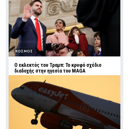
ΚΟΣΜΟΣ
Ο εκλεκτός του Τραμπ: Το κρυφό σχέδιο
διαδοχής στην ηγεσία του MAGA