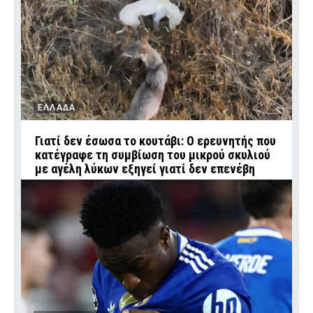
ΕΛΛΑΔΑ
Γιατί δεν έσωσα το κουτάβι: Ο ερευνητής που
κατέγραφε τη συμβίωση του μικρού σκυλιού
με αγέλη λύκων εξηγεί γιατί δεν επενέβη